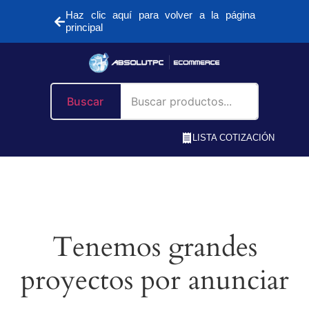
Haz clic aquí para volver a la página
principal
Buscar
LISTA COTIZACIÓN
Tenemos grandes
proyectos por anunciar