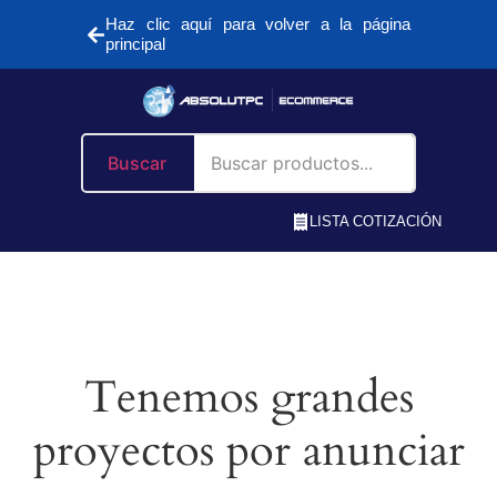
Haz clic aquí para volver a la página
principal
Buscar
LISTA COTIZACIÓN
Tenemos grandes
proyectos por anunciar