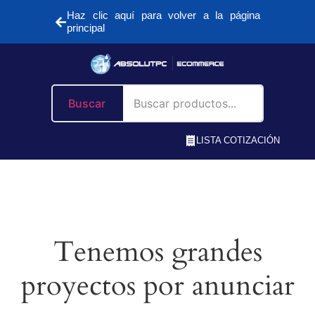
Haz clic aquí para volver a la página
principal
Buscar
LISTA COTIZACIÓN
Tenemos grandes
proyectos por anunciar