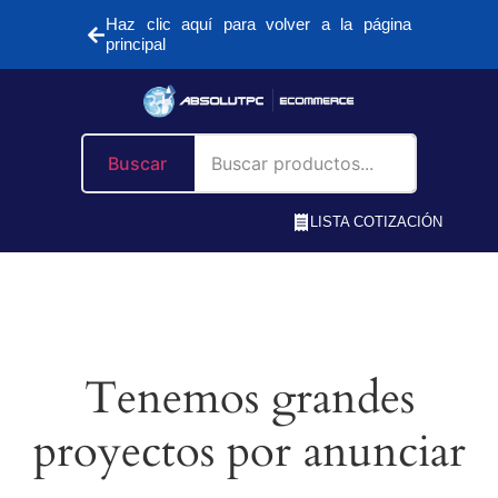
Haz clic aquí para volver a la página
principal
Buscar
LISTA COTIZACIÓN
Tenemos grandes
proyectos por anunciar