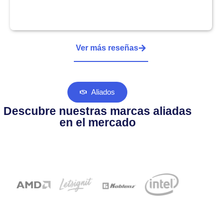
Ver más reseñas
Aliados
Descubre nuestras marcas aliadas
en el mercado