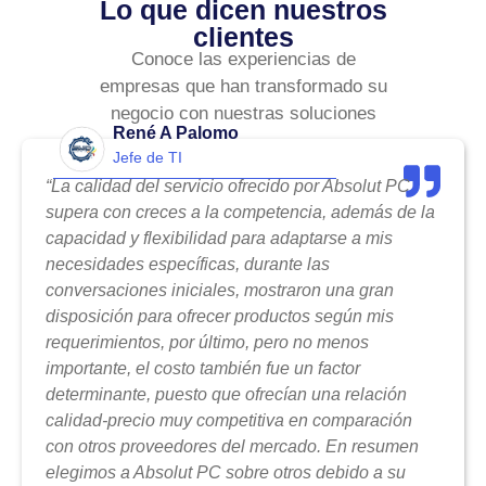
Lo que dicen nuestros
clientes
Conoce las experiencias de
empresas que han transformado su
negocio con nuestras soluciones
René A Palomo
Jefe de TI
“La calidad del servicio ofrecido por Absolut PC
supera con creces a la competencia, además de la
capacidad y flexibilidad para adaptarse a mis
necesidades específicas, durante las
conversaciones iniciales, mostraron una gran
disposición para ofrecer productos según mis
requerimientos, por último, pero no menos
importante, el costo también fue un factor
determinante, puesto que ofrecían una relación
calidad-precio muy competitiva en comparación
con otros proveedores del mercado. En resumen
elegimos a Absolut PC sobre otros debido a su