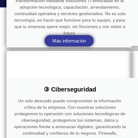
transformación mediante soluciones TI enfocadas en la
adopción tecnológica, capacitación, arrendamiento,
continuidad operativa y servicios gestionados. No es solo
tecnología, es hacer que funcione para tu equipo, y para
que tu empresa opere mejor, sin fricciones y con visión a
futuro.
Más información
③ Ciberseguridad
Un solo descuido puede comprometer la información
crítica de tu empresa. Con nuestras soluciones
protegemos tu operación con soluciones tecnológicas de
ciberseguridad, protegemos tus sistemas, datos y
operaciones frente a amenazas digitales, garantizando la
continuidad y confianza de tu negocio. Firewalls,