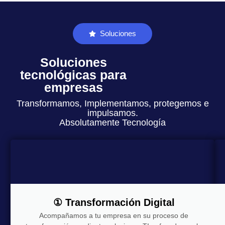
Soluciones
Soluciones
tecnológicas para
empresas
Transformamos, Implementamos, protegemos e
impulsamos.
Absolutamente Tecnología
① Transformación Digital
Acompañamos a tu empresa en su proceso de