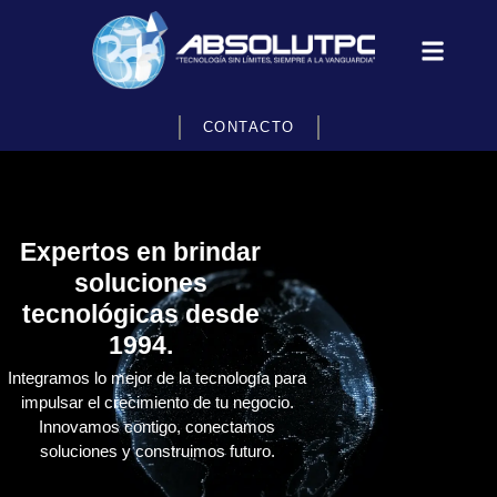
CONTACTO
Expertos en brindar
soluciones
tecnológicas desde
1994.
Integramos lo mejor de la tecnología para
impulsar el crecimiento de tu negocio.
Innovamos contigo, conectamos
soluciones y construimos futuro.