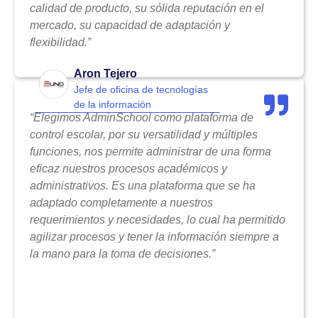
calidad de producto, su sólida reputación en el
mercado, su capacidad de adaptación y
flexibilidad.”
Aron Tejero
Jefe de oficina de tecnologías
de la información
“Elegimos AdminSchool como plataforma de
control escolar, por su versatilidad y múltiples
funciones, nos permite administrar de una forma
eficaz nuestros procesos académicos y
administrativos. Es una plataforma que se ha
adaptado completamente a nuestros
requerimientos y necesidades, lo cual ha permitido
agilizar procesos y tener la información siempre a
la mano para la toma de decisiones.”