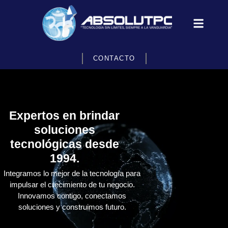
CONTACTO
Expertos en brindar
soluciones
tecnológicas desde
1994.
Integramos lo mejor de la tecnología para
impulsar el crecimiento de tu negocio.
Innovamos contigo, conectamos
soluciones y construimos futuro.