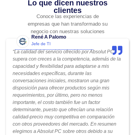
Lo que dicen nuestros
clientes
Conoce las experiencias de
empresas que han transformado su
negocio con nuestras soluciones
René A Palomo
Jefe de TI
“La calidad del servicio ofrecido por Absolut PC
supera con creces a la competencia, además de la
capacidad y flexibilidad para adaptarse a mis
necesidades específicas, durante las
conversaciones iniciales, mostraron una gran
disposición para ofrecer productos según mis
requerimientos, por último, pero no menos
importante, el costo también fue un factor
determinante, puesto que ofrecían una relación
calidad-precio muy competitiva en comparación
con otros proveedores del mercado. En resumen
elegimos a Absolut PC sobre otros debido a su