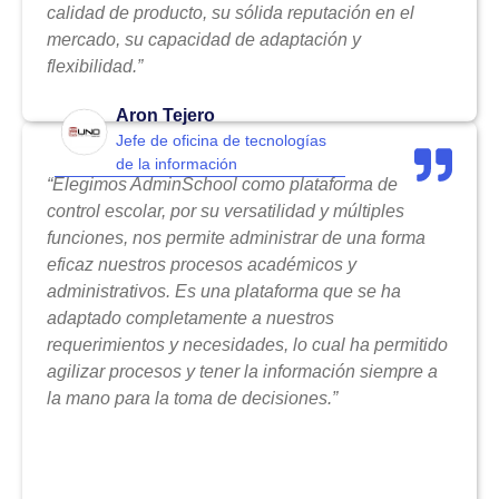
calidad de producto, su sólida reputación en el
mercado, su capacidad de adaptación y
flexibilidad.”
Aron Tejero
Jefe de oficina de tecnologías
de la información
“Elegimos AdminSchool como plataforma de
control escolar, por su versatilidad y múltiples
funciones, nos permite administrar de una forma
eficaz nuestros procesos académicos y
administrativos. Es una plataforma que se ha
adaptado completamente a nuestros
requerimientos y necesidades, lo cual ha permitido
agilizar procesos y tener la información siempre a
la mano para la toma de decisiones.”