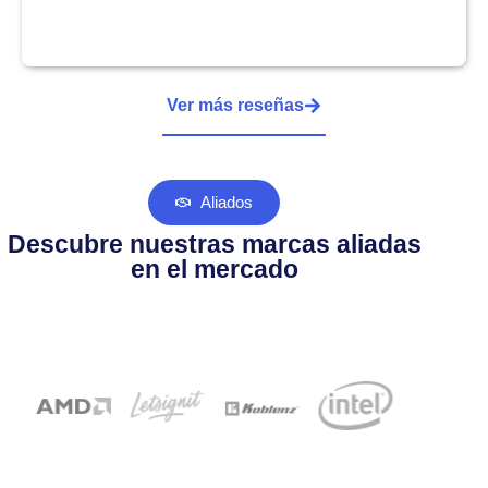
Ver más reseñas
Aliados
Descubre nuestras marcas aliadas
en el mercado