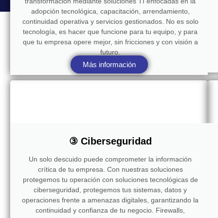
transformación mediante soluciones TI enfocadas en la
adopción tecnológica, capacitación, arrendamiento,
continuidad operativa y servicios gestionados. No es solo
tecnología, es hacer que funcione para tu equipo, y para
que tu empresa opere mejor, sin fricciones y con visión a
futuro.
Más información
③ Ciberseguridad
Un solo descuido puede comprometer la información
crítica de tu empresa. Con nuestras soluciones
protegemos tu operación con soluciones tecnológicas de
ciberseguridad, protegemos tus sistemas, datos y
operaciones frente a amenazas digitales, garantizando la
continuidad y confianza de tu negocio. Firewalls,