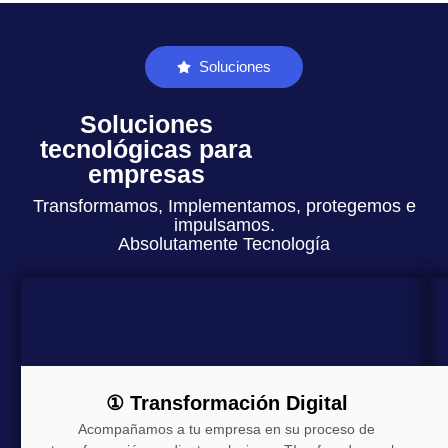
Soluciones
Soluciones
tecnológicas para
empresas
Transformamos, Implementamos, protegemos e
impulsamos.
Absolutamente Tecnología
① Transformación Digital
Acompañamos a tu empresa en su proceso de