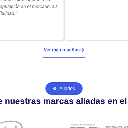
reputación en el mercado, su
bilidad.”
Ver más reseñas
Aliados
 nuestras marcas aliadas en e