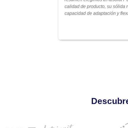
calidad de producto, su sólida 
capacidad de adaptación y flexi
Descubre