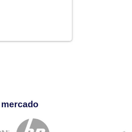
l mercado