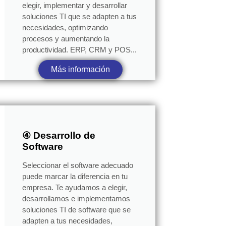
elegir, implementar y desarrollar
soluciones TI que se adapten a tus
necesidades, optimizando
procesos y aumentando la
productividad. ERP, CRM y POS...
Más información
④ Desarrollo de
Software
Seleccionar el software adecuado
puede marcar la diferencia en tu
empresa. Te ayudamos a elegir,
desarrollamos e implementamos
soluciones TI de software que se
adapten a tus necesidades,