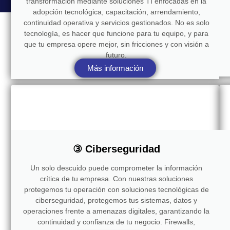
transformación mediante soluciones TI enfocadas en la
adopción tecnológica, capacitación, arrendamiento,
continuidad operativa y servicios gestionados. No es solo
tecnología, es hacer que funcione para tu equipo, y para
que tu empresa opere mejor, sin fricciones y con visión a
futuro.
Más información
③ Ciberseguridad
Un solo descuido puede comprometer la información
crítica de tu empresa. Con nuestras soluciones
protegemos tu operación con soluciones tecnológicas de
ciberseguridad, protegemos tus sistemas, datos y
operaciones frente a amenazas digitales, garantizando la
continuidad y confianza de tu negocio. Firewalls,