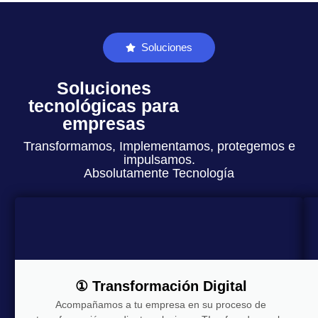
Soluciones
Soluciones
tecnológicas para
empresas
Transformamos, Implementamos, protegemos e
impulsamos.
Absolutamente Tecnología
① Transformación Digital
Acompañamos a tu empresa en su proceso de