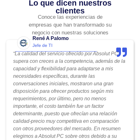
Lo que dicen nuestros
clientes
Conoce las experiencias de
empresas que han transformado su
negocio con nuestras soluciones
René A Palomo
Jefe de TI
“La calidad del servicio ofrecido por Absolut PC
supera con creces a la competencia, además de la
capacidad y flexibilidad para adaptarse a mis
necesidades específicas, durante las
conversaciones iniciales, mostraron una gran
disposición para ofrecer productos según mis
requerimientos, por último, pero no menos
importante, el costo también fue un factor
determinante, puesto que ofrecían una relación
calidad-precio muy competitiva en comparación
con otros proveedores del mercado. En resumen
elegimos a Absolut PC sobre otros debido a su