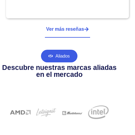
Ver más reseñas
Aliados
Descubre nuestras marcas aliadas
en el mercado