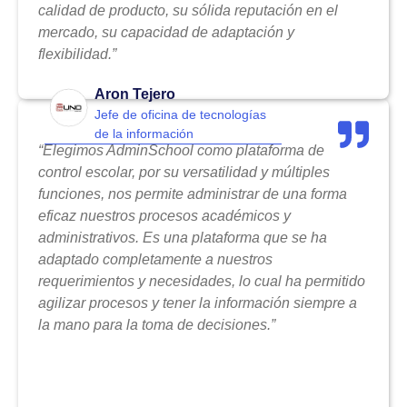
calidad de producto, su sólida reputación en el
mercado, su capacidad de adaptación y
flexibilidad.”
Aron Tejero
Jefe de oficina de tecnologías
de la información
“Elegimos AdminSchool como plataforma de
control escolar, por su versatilidad y múltiples
funciones, nos permite administrar de una forma
eficaz nuestros procesos académicos y
administrativos. Es una plataforma que se ha
adaptado completamente a nuestros
requerimientos y necesidades, lo cual ha permitido
agilizar procesos y tener la información siempre a
la mano para la toma de decisiones.”