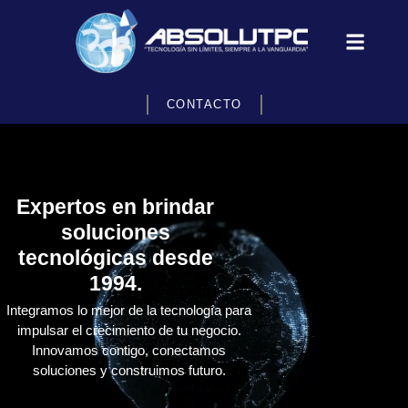
CONTACTO
Expertos en brindar
soluciones
tecnológicas desde
1994.
Integramos lo mejor de la tecnología para
impulsar el crecimiento de tu negocio.
Innovamos contigo, conectamos
soluciones y construimos futuro.