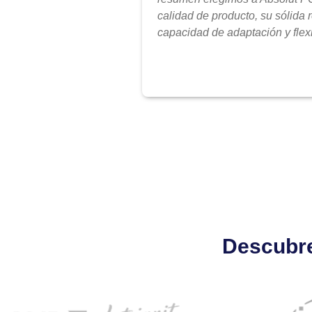
calidad de producto, su sólida 
capacidad de adaptación y flexi
Descubre