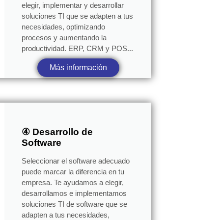
elegir, implementar y desarrollar
soluciones TI que se adapten a tus
necesidades, optimizando
procesos y aumentando la
productividad. ERP, CRM y POS...
Más información
④ Desarrollo de
Software
Seleccionar el software adecuado
puede marcar la diferencia en tu
empresa. Te ayudamos a elegir,
desarrollamos e implementamos
soluciones TI de software que se
adapten a tus necesidades,