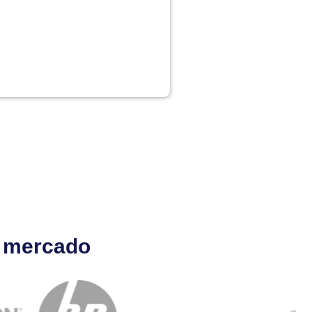
l mercado