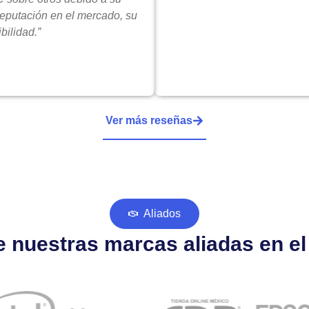
reputación en el mercado, su
bilidad.”
Ver más reseñas
Aliados
 nuestras marcas aliadas en e