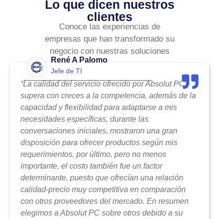
Lo que dicen nuestros
clientes
Conoce las experiencias de
empresas que han transformado su
negocio con nuestras soluciones
René A Palomo
Jefe de TI
“La calidad del servicio ofrecido por Absolut PC
supera con creces a la competencia, además de la
capacidad y flexibilidad para adaptarse a mis
necesidades específicas, durante las
conversaciones iniciales, mostraron una gran
disposición para ofrecer productos según mis
requerimientos, por último, pero no menos
importante, el costo también fue un factor
determinante, puesto que ofrecían una relación
calidad-precio muy competitiva en comparación
con otros proveedores del mercado. En resumen
elegimos a Absolut PC sobre otros debido a su