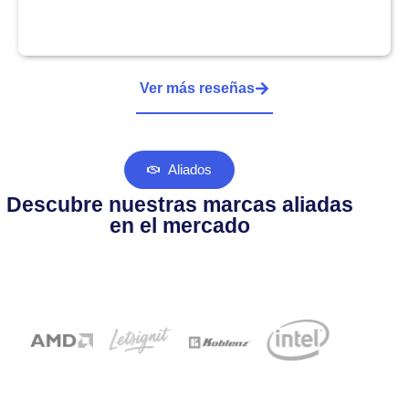
Ver más reseñas
Aliados
Descubre nuestras marcas aliadas
en el mercado