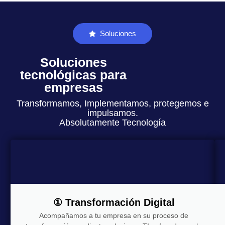
Soluciones
Soluciones
tecnológicas para
empresas
Transformamos, Implementamos, protegemos e
impulsamos.
Absolutamente Tecnología
① Transformación Digital
Acompañamos a tu empresa en su proceso de