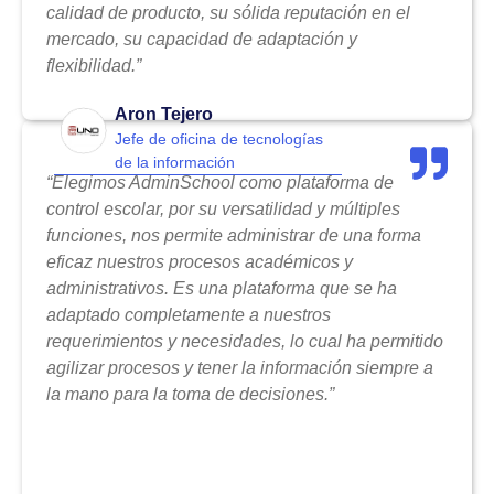
calidad de producto, su sólida reputación en el
mercado, su capacidad de adaptación y
flexibilidad.”
Aron Tejero
Jefe de oficina de tecnologías
de la información
“Elegimos AdminSchool como plataforma de
control escolar, por su versatilidad y múltiples
funciones, nos permite administrar de una forma
eficaz nuestros procesos académicos y
administrativos. Es una plataforma que se ha
adaptado completamente a nuestros
requerimientos y necesidades, lo cual ha permitido
agilizar procesos y tener la información siempre a
la mano para la toma de decisiones.”