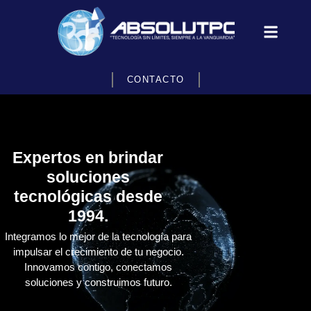
CONTACTO
Expertos en brindar
soluciones
tecnológicas desde
1994.
Integramos lo mejor de la tecnología para
impulsar el crecimiento de tu negocio.
Innovamos contigo, conectamos
soluciones y construimos futuro.