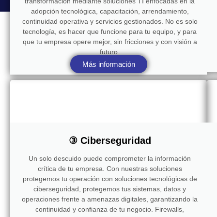
transformación mediante soluciones TI enfocadas en la
adopción tecnológica, capacitación, arrendamiento,
continuidad operativa y servicios gestionados. No es solo
tecnología, es hacer que funcione para tu equipo, y para
que tu empresa opere mejor, sin fricciones y con visión a
futuro.
Más información
③ Ciberseguridad
Un solo descuido puede comprometer la información
crítica de tu empresa. Con nuestras soluciones
protegemos tu operación con soluciones tecnológicas de
ciberseguridad, protegemos tus sistemas, datos y
operaciones frente a amenazas digitales, garantizando la
continuidad y confianza de tu negocio. Firewalls,