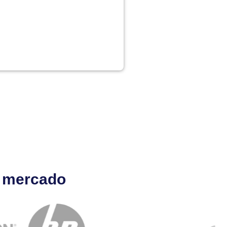
l mercado