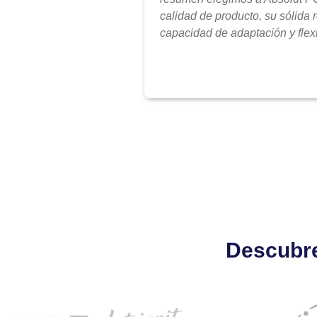
calidad de producto, su sólida 
capacidad de adaptación y flexi
Descubre