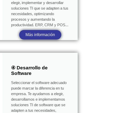
elegir, implementar y desarrollar
soluciones TI que se adapten a tus
necesidades, optimizando
procesos y aumentando la
productividad. ERP, CRM y POS...
Más información
④ Desarrollo de
Software
Seleccionar el software adecuado
puede marcar la diferencia en tu
empresa. Te ayudamos a elegir,
desarrollamos e implementamos
soluciones TI de software que se
adapten a tus necesidades,