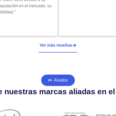
reputación en el mercado, su
bilidad.”
Ver más reseñas
Aliados
 nuestras marcas aliadas en e