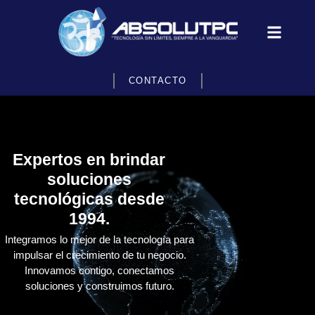
CONTACTO
Expertos en brindar
soluciones
tecnológicas desde
1994.
Integramos lo mejor de la tecnología para
impulsar el crecimiento de tu negocio.
Innovamos contigo, conectamos
soluciones y construimos futuro.