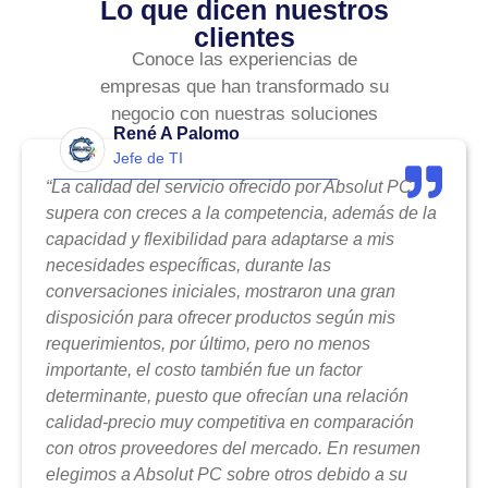
Lo que dicen nuestros
clientes
Conoce las experiencias de
empresas que han transformado su
negocio con nuestras soluciones
René A Palomo
Jefe de TI
“La calidad del servicio ofrecido por Absolut PC
supera con creces a la competencia, además de la
capacidad y flexibilidad para adaptarse a mis
necesidades específicas, durante las
conversaciones iniciales, mostraron una gran
disposición para ofrecer productos según mis
requerimientos, por último, pero no menos
importante, el costo también fue un factor
determinante, puesto que ofrecían una relación
calidad-precio muy competitiva en comparación
con otros proveedores del mercado. En resumen
elegimos a Absolut PC sobre otros debido a su