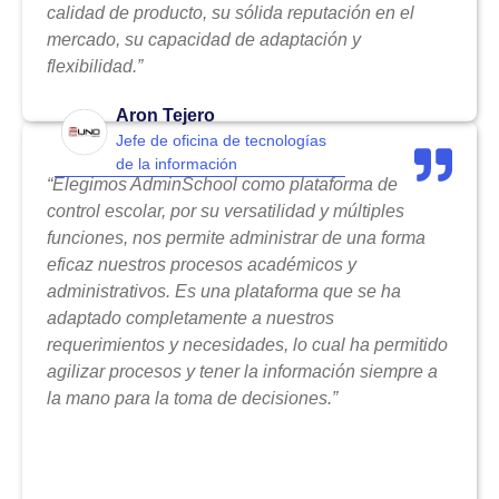
calidad de producto, su sólida reputación en el
mercado, su capacidad de adaptación y
flexibilidad.”
Aron Tejero
Jefe de oficina de tecnologías
de la información
“Elegimos AdminSchool como plataforma de
control escolar, por su versatilidad y múltiples
funciones, nos permite administrar de una forma
eficaz nuestros procesos académicos y
administrativos. Es una plataforma que se ha
adaptado completamente a nuestros
requerimientos y necesidades, lo cual ha permitido
agilizar procesos y tener la información siempre a
la mano para la toma de decisiones.”