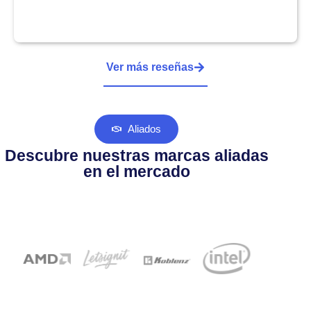
Ver más reseñas
Aliados
Descubre nuestras marcas aliadas
en el mercado