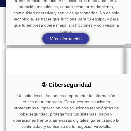
transformación mediante soluciones TI enfocadas en la
adopción tecnológica, capacitación, arrendamiento,
continuidad operativa y servicios gestionados. No es solo
tecnología, es hacer que funcione para tu equipo, y para
que tu empresa opere mejor, sin fricciones y con visión a
futuro.
Más información
③ Ciberseguridad
Un solo descuido puede comprometer la información
crítica de tu empresa. Con nuestras soluciones
protegemos tu operación con soluciones tecnológicas de
ciberseguridad, protegemos tus sistemas, datos y
operaciones frente a amenazas digitales, garantizando la
continuidad y confianza de tu negocio. Firewalls,