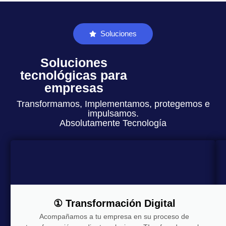
Soluciones
Soluciones
tecnológicas para
empresas
Transformamos, Implementamos, protegemos e
impulsamos.
Absolutamente Tecnología
① Transformación Digital
Acompañamos a tu empresa en su proceso de