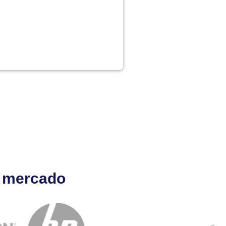
l mercado