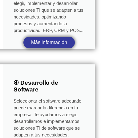
elegir, implementar y desarrollar
soluciones TI que se adapten a tus
necesidades, optimizando
procesos y aumentando la
productividad. ERP, CRM y POS...
Más información
④ Desarrollo de
Software
Seleccionar el software adecuado
puede marcar la diferencia en tu
empresa. Te ayudamos a elegir,
desarrollamos e implementamos
soluciones TI de software que se
adapten a tus necesidades,