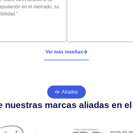
reputación en el mercado, su
bilidad.”
Ver más reseñas
Aliados
 nuestras marcas aliadas en e