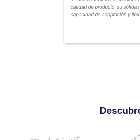
calidad de producto, su sólida 
capacidad de adaptación y flexi
Descubre