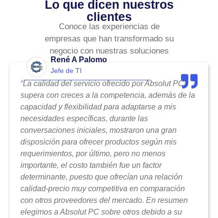
Lo que dicen nuestros
clientes
Conoce las experiencias de
empresas que han transformado su
negocio con nuestras soluciones
René A Palomo
Jefe de TI
“La calidad del servicio ofrecido por Absolut PC
supera con creces a la competencia, además de la
capacidad y flexibilidad para adaptarse a mis
necesidades específicas, durante las
conversaciones iniciales, mostraron una gran
disposición para ofrecer productos según mis
requerimientos, por último, pero no menos
importante, el costo también fue un factor
determinante, puesto que ofrecían una relación
calidad-precio muy competitiva en comparación
con otros proveedores del mercado. En resumen
elegimos a Absolut PC sobre otros debido a su