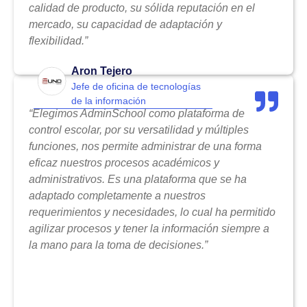
calidad de producto, su sólida reputación en el
mercado, su capacidad de adaptación y
flexibilidad.”
Aron Tejero
Jefe de oficina de tecnologías
de la información
“Elegimos AdminSchool como plataforma de
control escolar, por su versatilidad y múltiples
funciones, nos permite administrar de una forma
eficaz nuestros procesos académicos y
administrativos. Es una plataforma que se ha
adaptado completamente a nuestros
requerimientos y necesidades, lo cual ha permitido
agilizar procesos y tener la información siempre a
la mano para la toma de decisiones.”