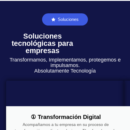
Soluciones
Soluciones
tecnológicas para
empresas
Transformamos, Implementamos, protegemos e
impulsamos.
Absolutamente Tecnología
① Transformación Digital
Acompañamos a tu empresa en su proceso de