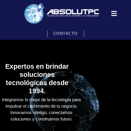
CONTACTO
Expertos en brindar
soluciones
tecnológicas desde
1994.
Integramos lo mejor de la tecnología para
impulsar el crecimiento de tu negocio.
Innovamos contigo, conectamos
soluciones y construimos futuro.