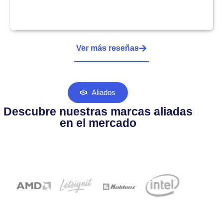
Ver más reseñas
Aliados
Descubre nuestras marcas aliadas
en el mercado