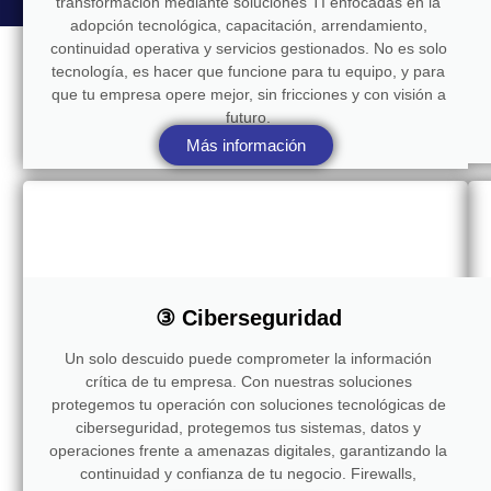
transformación mediante soluciones TI enfocadas en la
adopción tecnológica, capacitación, arrendamiento,
continuidad operativa y servicios gestionados. No es solo
tecnología, es hacer que funcione para tu equipo, y para
que tu empresa opere mejor, sin fricciones y con visión a
futuro.
Más información
③ Ciberseguridad
Un solo descuido puede comprometer la información
crítica de tu empresa. Con nuestras soluciones
protegemos tu operación con soluciones tecnológicas de
ciberseguridad, protegemos tus sistemas, datos y
operaciones frente a amenazas digitales, garantizando la
continuidad y confianza de tu negocio. Firewalls,