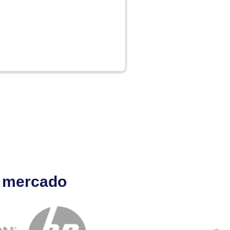
l mercado