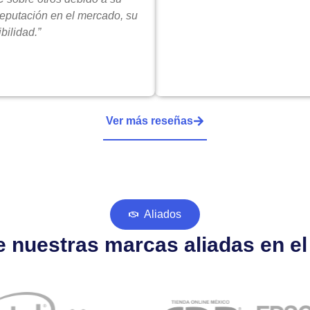
reputación en el mercado, su
bilidad.”
Ver más reseñas
Aliados
 nuestras marcas aliadas en e