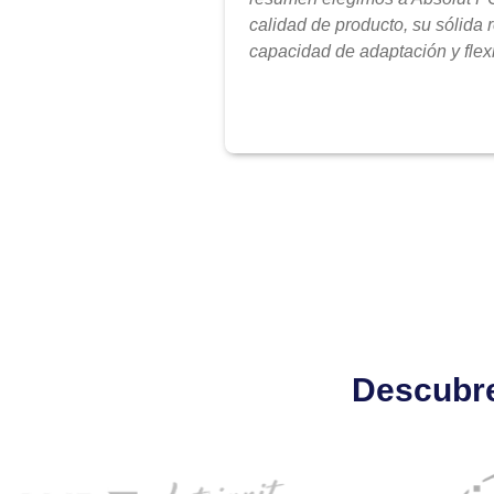
calidad de producto, su sólida 
capacidad de adaptación y flexi
Descubre