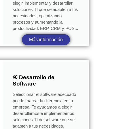
elegir, implementar y desarrollar
soluciones TI que se adapten a tus
necesidades, optimizando
procesos y aumentando la
productividad. ERP, CRM y POS...
Más información
④ Desarrollo de
Software
Seleccionar el software adecuado
puede marcar la diferencia en tu
empresa. Te ayudamos a elegir,
desarrollamos e implementamos
soluciones TI de software que se
adapten a tus necesidades,