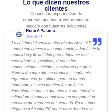
Lo que dicen nuestros
clientes
Conoce las experiencias de
empresas que han transformado su
negocio con nuestras soluciones
René A Palomo
Jefe de TI
“La calidad del servicio ofrecido por Absolut PC
supera con creces a la competencia, además de la
capacidad y flexibilidad para adaptarse a mis
necesidades específicas, durante las
conversaciones iniciales, mostraron una gran
disposición para ofrecer productos según mis
requerimientos, por último, pero no menos
importante, el costo también fue un factor
determinante, puesto que ofrecían una relación
calidad-precio muy competitiva en comparación
con otros proveedores del mercado. En resumen
elegimos a Absolut PC sobre otros debido a su