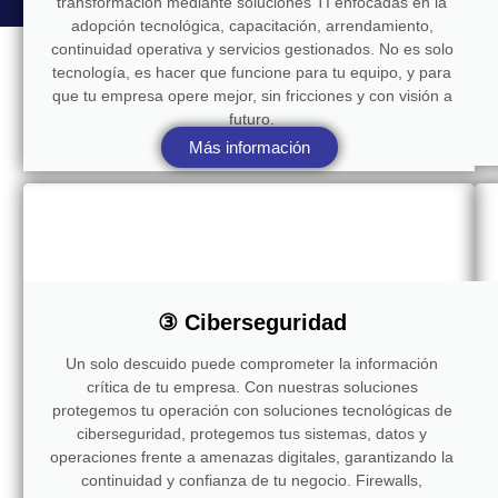
transformación mediante soluciones TI enfocadas en la
adopción tecnológica, capacitación, arrendamiento,
continuidad operativa y servicios gestionados. No es solo
tecnología, es hacer que funcione para tu equipo, y para
que tu empresa opere mejor, sin fricciones y con visión a
futuro.
Más información
③ Ciberseguridad
Un solo descuido puede comprometer la información
crítica de tu empresa. Con nuestras soluciones
protegemos tu operación con soluciones tecnológicas de
ciberseguridad, protegemos tus sistemas, datos y
operaciones frente a amenazas digitales, garantizando la
continuidad y confianza de tu negocio. Firewalls,