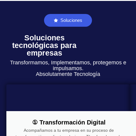
Soluciones
Soluciones
tecnológicas para
empresas
Transformamos, Implementamos, protegemos e
impulsamos.
Absolutamente Tecnología
① Transformación Digital
Acompañamos a tu empresa en su proceso de