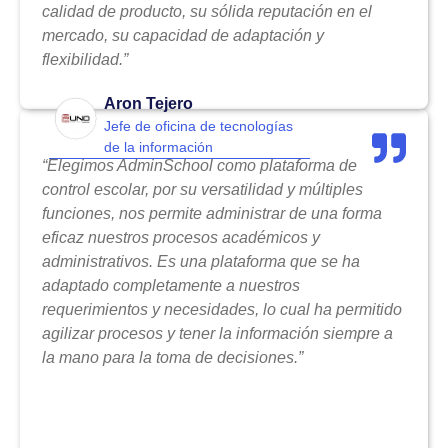
calidad de producto, su sólida reputación en el
mercado, su capacidad de adaptación y
flexibilidad.”
Aron Tejero
Jefe de oficina de tecnologías
de la información
“Elegimos AdminSchool como plataforma de
control escolar, por su versatilidad y múltiples
funciones, nos permite administrar de una forma
eficaz nuestros procesos académicos y
administrativos. Es una plataforma que se ha
adaptado completamente a nuestros
requerimientos y necesidades, lo cual ha permitido
agilizar procesos y tener la información siempre a
la mano para la toma de decisiones.”