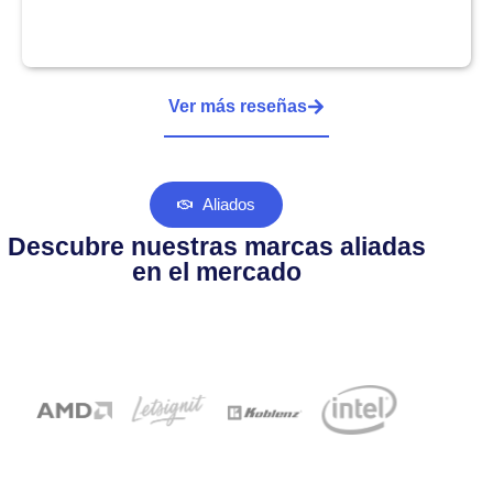
Ver más reseñas
Aliados
Descubre nuestras marcas aliadas
en el mercado