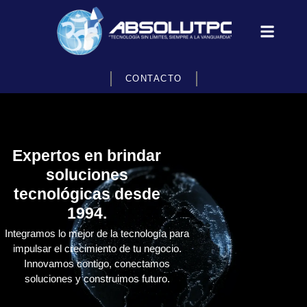
CONTACTO
Expertos en brindar
soluciones
tecnológicas desde
1994.
Integramos lo mejor de la tecnología para
impulsar el crecimiento de tu negocio.
Innovamos contigo, conectamos
soluciones y construimos futuro.