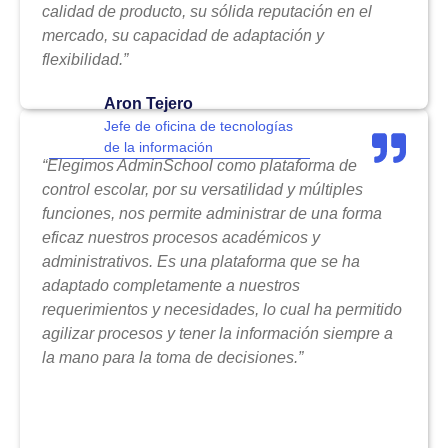
calidad de producto, su sólida reputación en el
mercado, su capacidad de adaptación y
flexibilidad.”
Aron Tejero
Jefe de oficina de tecnologías
de la información
“Elegimos AdminSchool como plataforma de
control escolar, por su versatilidad y múltiples
funciones, nos permite administrar de una forma
eficaz nuestros procesos académicos y
administrativos. Es una plataforma que se ha
adaptado completamente a nuestros
requerimientos y necesidades, lo cual ha permitido
agilizar procesos y tener la información siempre a
la mano para la toma de decisiones.”