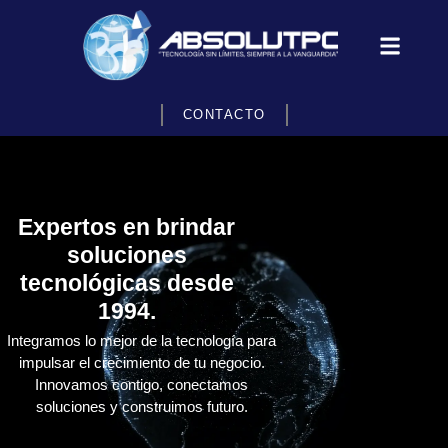
CONTACTO
Expertos en brindar
soluciones
tecnológicas desde
1994.
Integramos lo mejor de la tecnología para
impulsar el crecimiento de tu negocio.
Innovamos contigo, conectamos
soluciones y construimos futuro.