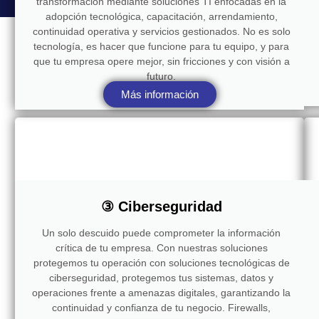
transformación mediante soluciones TI enfocadas en la
adopción tecnológica, capacitación, arrendamiento,
continuidad operativa y servicios gestionados. No es solo
tecnología, es hacer que funcione para tu equipo, y para
que tu empresa opere mejor, sin fricciones y con visión a
futuro.
Más información
③ Ciberseguridad
Un solo descuido puede comprometer la información
crítica de tu empresa. Con nuestras soluciones
protegemos tu operación con soluciones tecnológicas de
ciberseguridad, protegemos tus sistemas, datos y
operaciones frente a amenazas digitales, garantizando la
continuidad y confianza de tu negocio. Firewalls,