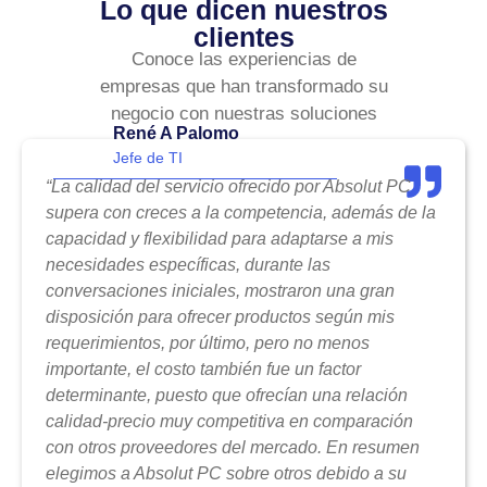
Lo que dicen nuestros
clientes
Conoce las experiencias de
empresas que han transformado su
negocio con nuestras soluciones
René A Palomo
Jefe de TI
“La calidad del servicio ofrecido por Absolut PC
supera con creces a la competencia, además de la
capacidad y flexibilidad para adaptarse a mis
necesidades específicas, durante las
conversaciones iniciales, mostraron una gran
disposición para ofrecer productos según mis
requerimientos, por último, pero no menos
importante, el costo también fue un factor
determinante, puesto que ofrecían una relación
calidad-precio muy competitiva en comparación
con otros proveedores del mercado. En resumen
elegimos a Absolut PC sobre otros debido a su