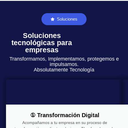
Soluciones
Soluciones
tecnológicas para
empresas
Transformamos, Implementamos, protegemos e
impulsamos.
Absolutamente Tecnología
① Transformación Digital
Acompañamos a tu empresa en su proceso de