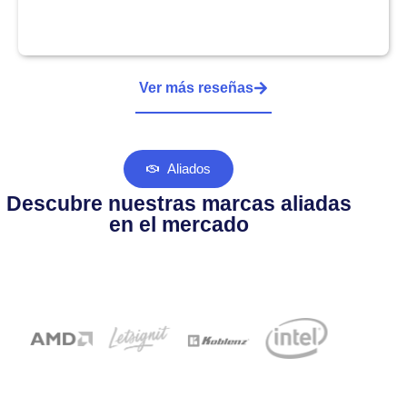
Ver más reseñas
Aliados
Descubre nuestras marcas aliadas
en el mercado