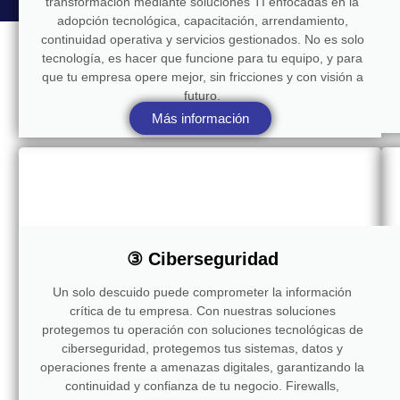
transformación mediante soluciones TI enfocadas en la
adopción tecnológica, capacitación, arrendamiento,
continuidad operativa y servicios gestionados. No es solo
tecnología, es hacer que funcione para tu equipo, y para
que tu empresa opere mejor, sin fricciones y con visión a
futuro.
Más información
③ Ciberseguridad
Un solo descuido puede comprometer la información
crítica de tu empresa. Con nuestras soluciones
protegemos tu operación con soluciones tecnológicas de
ciberseguridad, protegemos tus sistemas, datos y
operaciones frente a amenazas digitales, garantizando la
continuidad y confianza de tu negocio. Firewalls,