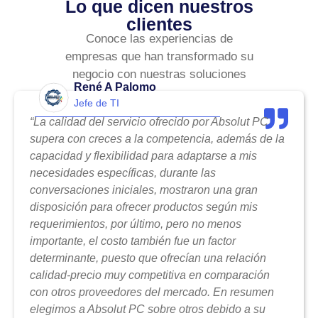
Lo que dicen nuestros
clientes
Conoce las experiencias de
empresas que han transformado su
negocio con nuestras soluciones
René A Palomo
Jefe de TI
“La calidad del servicio ofrecido por Absolut PC
supera con creces a la competencia, además de la
capacidad y flexibilidad para adaptarse a mis
necesidades específicas, durante las
conversaciones iniciales, mostraron una gran
disposición para ofrecer productos según mis
requerimientos, por último, pero no menos
importante, el costo también fue un factor
determinante, puesto que ofrecían una relación
calidad-precio muy competitiva en comparación
con otros proveedores del mercado. En resumen
elegimos a Absolut PC sobre otros debido a su