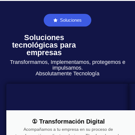
Soluciones
Soluciones
tecnológicas para
empresas
Transformamos, Implementamos, protegemos e
impulsamos.
Absolutamente Tecnología
① Transformación Digital
Acompañamos a tu empresa en su proceso de