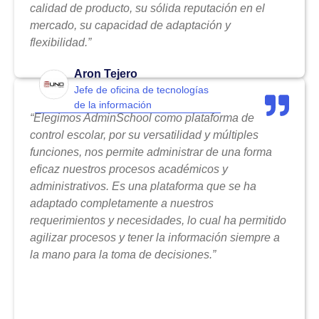
calidad de producto, su sólida reputación en el
mercado, su capacidad de adaptación y
flexibilidad.”
Aron Tejero
Jefe de oficina de tecnologías
de la información
“Elegimos AdminSchool como plataforma de
control escolar, por su versatilidad y múltiples
funciones, nos permite administrar de una forma
eficaz nuestros procesos académicos y
administrativos. Es una plataforma que se ha
adaptado completamente a nuestros
requerimientos y necesidades, lo cual ha permitido
agilizar procesos y tener la información siempre a
la mano para la toma de decisiones.”