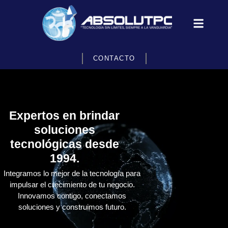
CONTACTO
Expertos en brindar
soluciones
tecnológicas desde
1994.
Integramos lo mejor de la tecnología para
impulsar el crecimiento de tu negocio.
Innovamos contigo, conectamos
soluciones y construimos futuro.