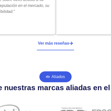
reputación en el mercado, su
bilidad.”
Ver más reseñas
Aliados
 nuestras marcas aliadas en e