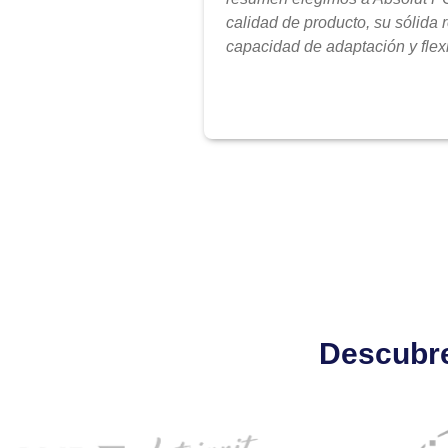
calidad de producto, su sólida 
capacidad de adaptación y flexi
Descubre