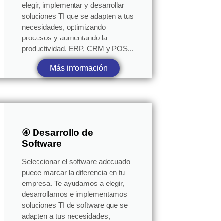
elegir, implementar y desarrollar
soluciones TI que se adapten a tus
necesidades, optimizando
procesos y aumentando la
productividad. ERP, CRM y POS...
Más información
④ Desarrollo de
Software
Seleccionar el software adecuado
puede marcar la diferencia en tu
empresa. Te ayudamos a elegir,
desarrollamos e implementamos
soluciones TI de software que se
adapten a tus necesidades,