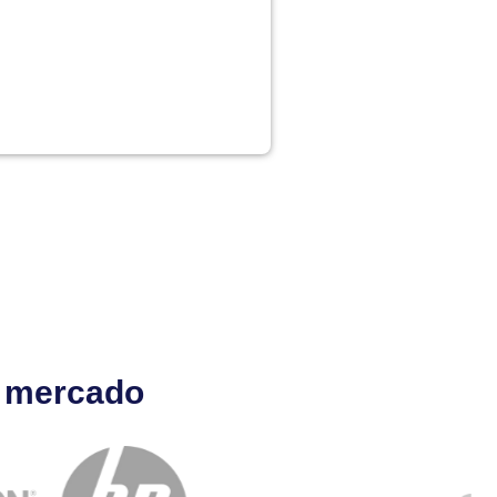
l mercado