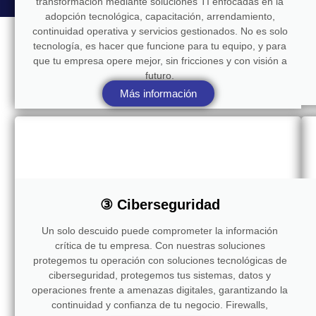
transformación mediante soluciones TI enfocadas en la
adopción tecnológica, capacitación, arrendamiento,
continuidad operativa y servicios gestionados. No es solo
tecnología, es hacer que funcione para tu equipo, y para
que tu empresa opere mejor, sin fricciones y con visión a
futuro.
Más información
③ Ciberseguridad
Un solo descuido puede comprometer la información
crítica de tu empresa. Con nuestras soluciones
protegemos tu operación con soluciones tecnológicas de
ciberseguridad, protegemos tus sistemas, datos y
operaciones frente a amenazas digitales, garantizando la
continuidad y confianza de tu negocio. Firewalls,