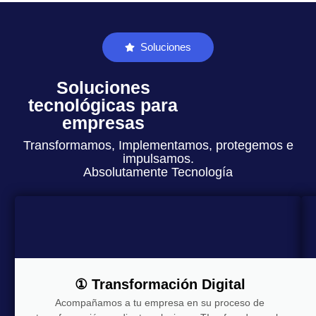
Soluciones
Soluciones
tecnológicas para
empresas
Transformamos, Implementamos, protegemos e
impulsamos.
Absolutamente Tecnología
① Transformación Digital
Acompañamos a tu empresa en su proceso de