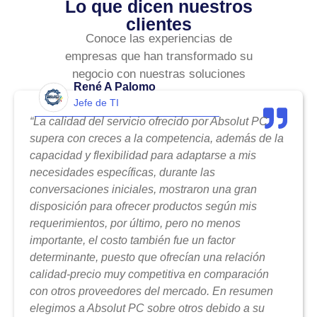
Lo que dicen nuestros
clientes
Conoce las experiencias de
empresas que han transformado su
negocio con nuestras soluciones
René A Palomo
Jefe de TI
“La calidad del servicio ofrecido por Absolut PC
supera con creces a la competencia, además de la
capacidad y flexibilidad para adaptarse a mis
necesidades específicas, durante las
conversaciones iniciales, mostraron una gran
disposición para ofrecer productos según mis
requerimientos, por último, pero no menos
importante, el costo también fue un factor
determinante, puesto que ofrecían una relación
calidad-precio muy competitiva en comparación
con otros proveedores del mercado. En resumen
elegimos a Absolut PC sobre otros debido a su