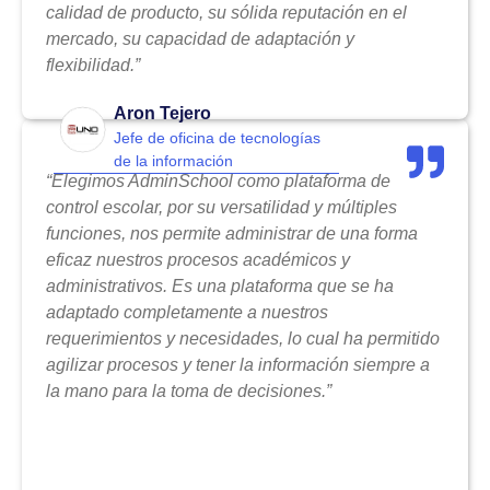
calidad de producto, su sólida reputación en el
mercado, su capacidad de adaptación y
flexibilidad.”
Aron Tejero
Jefe de oficina de tecnologías
de la información
“Elegimos AdminSchool como plataforma de
control escolar, por su versatilidad y múltiples
funciones, nos permite administrar de una forma
eficaz nuestros procesos académicos y
administrativos. Es una plataforma que se ha
adaptado completamente a nuestros
requerimientos y necesidades, lo cual ha permitido
agilizar procesos y tener la información siempre a
la mano para la toma de decisiones.”