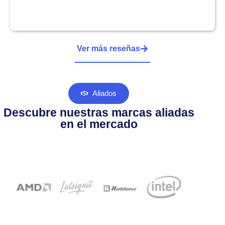
Ver más reseñas
Aliados
Descubre nuestras marcas aliadas
en el mercado