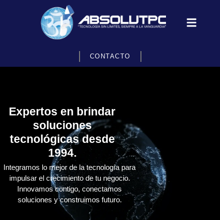
CONTACTO
Expertos en brindar
soluciones
tecnológicas desde
1994.
Integramos lo mejor de la tecnología para
impulsar el crecimiento de tu negocio.
Innovamos contigo, conectamos
soluciones y construimos futuro.