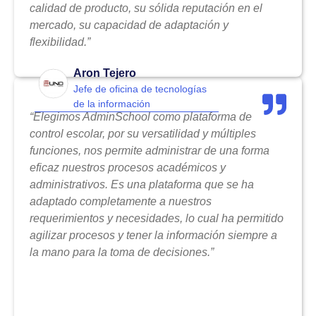
calidad de producto, su sólida reputación en el
mercado, su capacidad de adaptación y
flexibilidad.”
Aron Tejero
Jefe de oficina de tecnologías
de la información
“Elegimos AdminSchool como plataforma de
control escolar, por su versatilidad y múltiples
funciones, nos permite administrar de una forma
eficaz nuestros procesos académicos y
administrativos. Es una plataforma que se ha
adaptado completamente a nuestros
requerimientos y necesidades, lo cual ha permitido
agilizar procesos y tener la información siempre a
la mano para la toma de decisiones.”