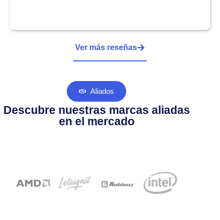
Ver más reseñas
Aliados
Descubre nuestras marcas aliadas
en el mercado