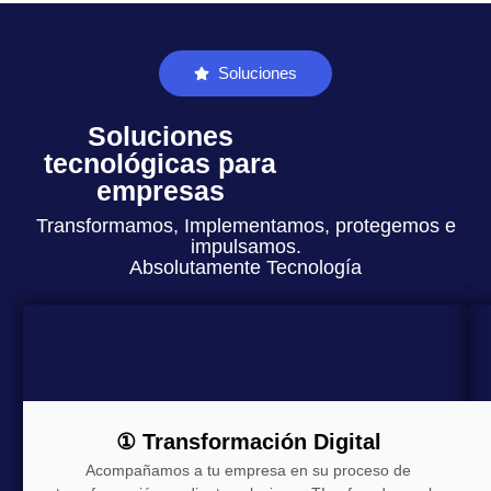
Soluciones
Soluciones
tecnológicas para
empresas
Transformamos, Implementamos, protegemos e
impulsamos.
Absolutamente Tecnología
① Transformación Digital
Acompañamos a tu empresa en su proceso de