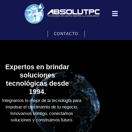
CONTACTO
Expertos en brindar
soluciones
tecnológicas desde
1994.
Integramos lo mejor de la tecnología para
impulsar el crecimiento de tu negocio.
Innovamos contigo, conectamos
soluciones y construimos futuro.