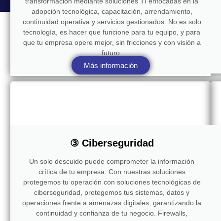
transformación mediante soluciones TI enfocadas en la
adopción tecnológica, capacitación, arrendamiento,
continuidad operativa y servicios gestionados. No es solo
tecnología, es hacer que funcione para tu equipo, y para
que tu empresa opere mejor, sin fricciones y con visión a
futuro.
Más información
③ Ciberseguridad
Un solo descuido puede comprometer la información
crítica de tu empresa. Con nuestras soluciones
protegemos tu operación con soluciones tecnológicas de
ciberseguridad, protegemos tus sistemas, datos y
operaciones frente a amenazas digitales, garantizando la
continuidad y confianza de tu negocio. Firewalls,