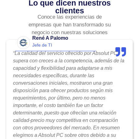
Lo que dicen nuestros
clientes
Conoce las experiencias de
empresas que han transformado su
negocio con nuestras soluciones
René A Palomo
Jefe de TI
“La calidad del servicio ofrecido por Absolut PC
supera con creces a la competencia, además de la
capacidad y flexibilidad para adaptarse a mis
necesidades específicas, durante las
conversaciones iniciales, mostraron una gran
disposición para ofrecer productos según mis
requerimientos, por último, pero no menos
importante, el costo también fue un factor
determinante, puesto que ofrecían una relación
calidad-precio muy competitiva en comparación
con otros proveedores del mercado. En resumen
elegimos a Absolut PC sobre otros debido a su