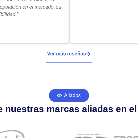
reputación en el mercado, su
bilidad.”
Ver más reseñas
Aliados
 nuestras marcas aliadas en e