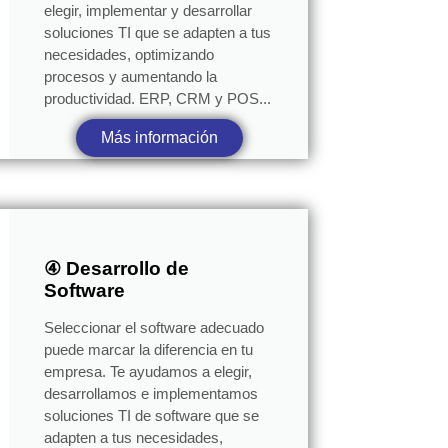
elegir, implementar y desarrollar
soluciones TI que se adapten a tus
necesidades, optimizando
procesos y aumentando la
productividad. ERP, CRM y POS...
Más información
④ Desarrollo de
Software
Seleccionar el software adecuado
puede marcar la diferencia en tu
empresa. Te ayudamos a elegir,
desarrollamos e implementamos
soluciones TI de software que se
adapten a tus necesidades,