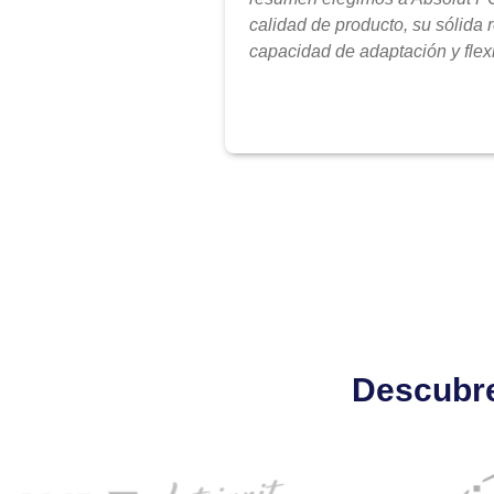
calidad de producto, su sólida 
capacidad de adaptación y flexi
Descubre