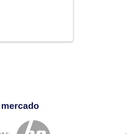
l mercado