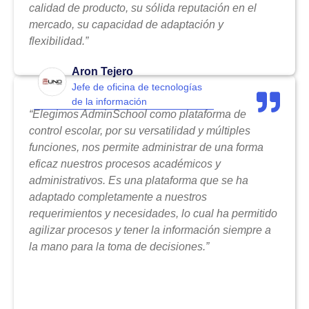
calidad de producto, su sólida reputación en el
mercado, su capacidad de adaptación y
flexibilidad.”
Aron Tejero
Jefe de oficina de tecnologías
de la información
“Elegimos AdminSchool como plataforma de
control escolar, por su versatilidad y múltiples
funciones, nos permite administrar de una forma
eficaz nuestros procesos académicos y
administrativos. Es una plataforma que se ha
adaptado completamente a nuestros
requerimientos y necesidades, lo cual ha permitido
agilizar procesos y tener la información siempre a
la mano para la toma de decisiones.”