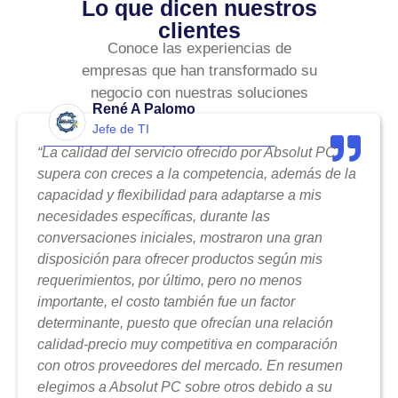
Lo que dicen nuestros
clientes
Conoce las experiencias de
empresas que han transformado su
negocio con nuestras soluciones
René A Palomo
Jefe de TI
“La calidad del servicio ofrecido por Absolut PC
supera con creces a la competencia, además de la
capacidad y flexibilidad para adaptarse a mis
necesidades específicas, durante las
conversaciones iniciales, mostraron una gran
disposición para ofrecer productos según mis
requerimientos, por último, pero no menos
importante, el costo también fue un factor
determinante, puesto que ofrecían una relación
calidad-precio muy competitiva en comparación
con otros proveedores del mercado. En resumen
elegimos a Absolut PC sobre otros debido a su