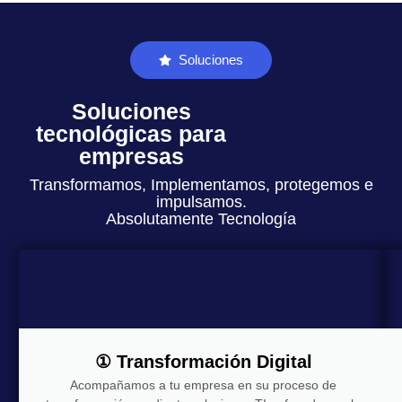
Soluciones
Soluciones
tecnológicas para
empresas
Transformamos, Implementamos, protegemos e
impulsamos.
Absolutamente Tecnología
① Transformación Digital
Acompañamos a tu empresa en su proceso de