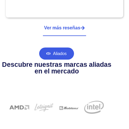
Ver más reseñas
Aliados
Descubre nuestras marcas aliadas
en el mercado