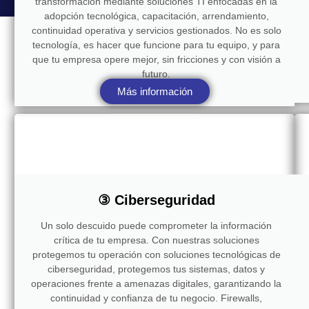
transformación mediante soluciones TI enfocadas en la
adopción tecnológica, capacitación, arrendamiento,
continuidad operativa y servicios gestionados. No es solo
tecnología, es hacer que funcione para tu equipo, y para
que tu empresa opere mejor, sin fricciones y con visión a
futuro.
Más información
③ Ciberseguridad
Un solo descuido puede comprometer la información
crítica de tu empresa. Con nuestras soluciones
protegemos tu operación con soluciones tecnológicas de
ciberseguridad, protegemos tus sistemas, datos y
operaciones frente a amenazas digitales, garantizando la
continuidad y confianza de tu negocio. Firewalls,