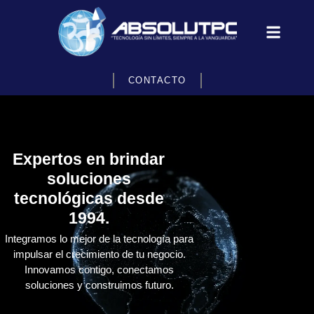
CONTACTO
Expertos en brindar
soluciones
tecnológicas desde
1994.
Integramos lo mejor de la tecnología para
impulsar el crecimiento de tu negocio.
Innovamos contigo, conectamos
soluciones y construimos futuro.