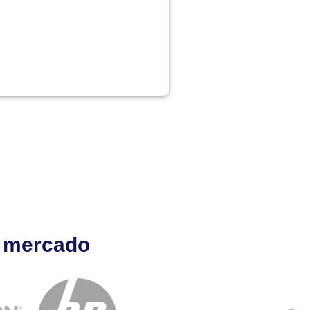
l mercado