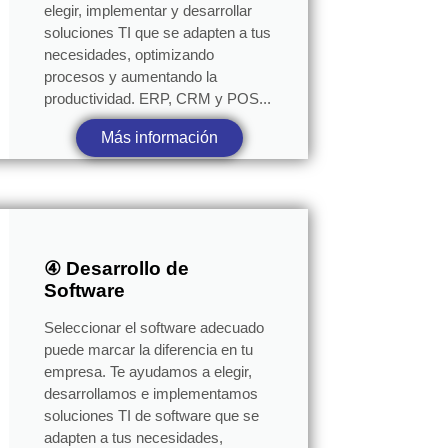
elegir, implementar y desarrollar
soluciones TI que se adapten a tus
necesidades, optimizando
procesos y aumentando la
productividad. ERP, CRM y POS...
Más información
④ Desarrollo de
Software
Seleccionar el software adecuado
puede marcar la diferencia en tu
empresa. Te ayudamos a elegir,
desarrollamos e implementamos
soluciones TI de software que se
adapten a tus necesidades,