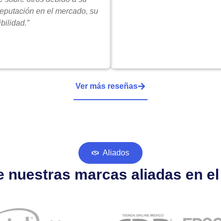
reputación en el mercado, su
bilidad.”
Ver más reseñas
Aliados
 nuestras marcas aliadas en e