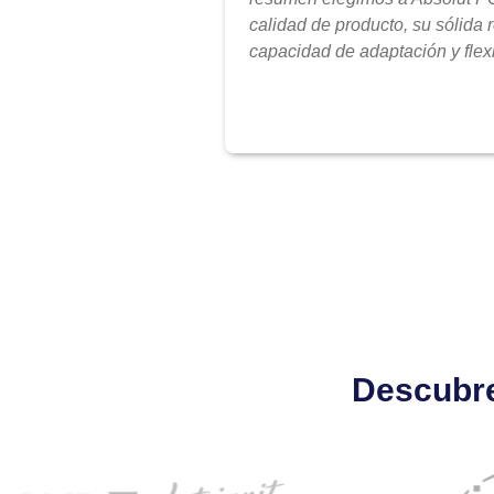
calidad de producto, su sólida 
capacidad de adaptación y flexi
Descubre