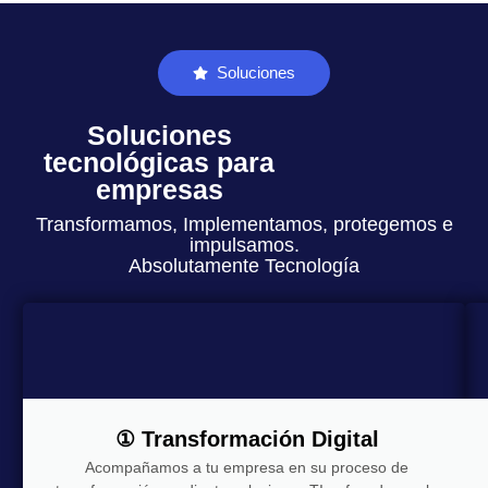
Soluciones
Soluciones
tecnológicas para
empresas
Transformamos, Implementamos, protegemos e
impulsamos.
Absolutamente Tecnología
① Transformación Digital
Acompañamos a tu empresa en su proceso de