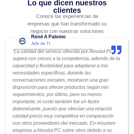
Lo que dicen nuestros
clientes
Conoce las experiencias de
empresas que han transformado su
negocio con nuestras soluciones
René A Palomo
Jefe de TI
“La calidad del servicio ofrecido por Absolut PC
supera con creces a la competencia, además de la
capacidad y flexibilidad para adaptarse a mis
necesidades específicas, durante las
conversaciones iniciales, mostraron una gran
disposición para ofrecer productos según mis
requerimientos, por último, pero no menos
importante, el costo también fue un factor
determinante, puesto que ofrecían una relación
calidad-precio muy competitiva en comparación
con otros proveedores del mercado. En resumen
elegimos a Absolut PC sobre otros debido a su