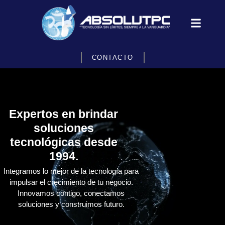
CONTACTO
Expertos en brindar
soluciones
tecnológicas desde
1994.
Integramos lo mejor de la tecnología para
impulsar el crecimiento de tu negocio.
Innovamos contigo, conectamos
soluciones y construimos futuro.