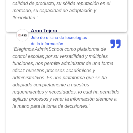
calidad de producto, su sólida reputación en el
mercado, su capacidad de adaptación y
flexibilidad.”
Aron Tejero
Jefe de oficina de tecnologías
de la información
“Elegimos AdminSchool como plataforma de
control escolar, por su versatilidad y múltiples
funciones, nos permite administrar de una forma
eficaz nuestros procesos académicos y
administrativos. Es una plataforma que se ha
adaptado completamente a nuestros
requerimientos y necesidades, lo cual ha permitido
agilizar procesos y tener la información siempre a
la mano para la toma de decisiones.”