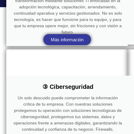
transformación mediante soluciones TI enfocadas en la
adopción tecnológica, capacitación, arrendamiento,
continuidad operativa y servicios gestionados. No es solo
tecnología, es hacer que funcione para tu equipo, y para
que tu empresa opere mejor, sin fricciones y con visión a
futuro.
Más información
③ Ciberseguridad
Un solo descuido puede comprometer la información
crítica de tu empresa. Con nuestras soluciones
protegemos tu operación con soluciones tecnológicas de
ciberseguridad, protegemos tus sistemas, datos y
operaciones frente a amenazas digitales, garantizando la
continuidad y confianza de tu negocio. Firewalls,