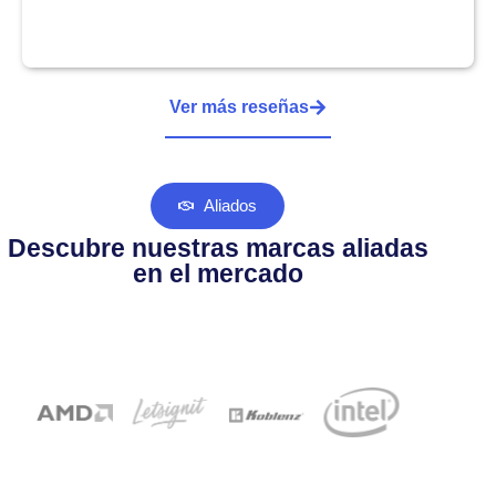
Ver más reseñas
Aliados
Descubre nuestras marcas aliadas
en el mercado