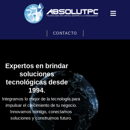
CONTACTO
Expertos en brindar
soluciones
tecnológicas desde
1994.
Integramos lo mejor de la tecnología para
impulsar el crecimiento de tu negocio.
Innovamos contigo, conectamos
soluciones y construimos futuro.