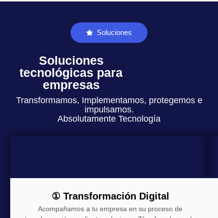
Soluciones
Soluciones
tecnológicas para
empresas
Transformamos, Implementamos, protegemos e
impulsamos.
Absolutamente Tecnología
① Transformación Digital
Acompañamos a tu empresa en su proceso de