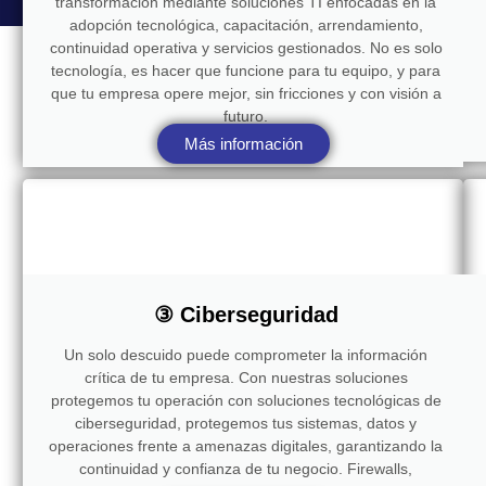
transformación mediante soluciones TI enfocadas en la
adopción tecnológica, capacitación, arrendamiento,
continuidad operativa y servicios gestionados. No es solo
tecnología, es hacer que funcione para tu equipo, y para
que tu empresa opere mejor, sin fricciones y con visión a
futuro.
Más información
③ Ciberseguridad
Un solo descuido puede comprometer la información
crítica de tu empresa. Con nuestras soluciones
protegemos tu operación con soluciones tecnológicas de
ciberseguridad, protegemos tus sistemas, datos y
operaciones frente a amenazas digitales, garantizando la
continuidad y confianza de tu negocio. Firewalls,