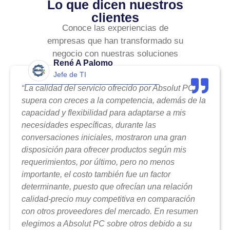
Lo que dicen nuestros
clientes
Conoce las experiencias de
empresas que han transformado su
negocio con nuestras soluciones
René A Palomo
Jefe de TI
“La calidad del servicio ofrecido por Absolut PC
supera con creces a la competencia, además de la
capacidad y flexibilidad para adaptarse a mis
necesidades específicas, durante las
conversaciones iniciales, mostraron una gran
disposición para ofrecer productos según mis
requerimientos, por último, pero no menos
importante, el costo también fue un factor
determinante, puesto que ofrecían una relación
calidad-precio muy competitiva en comparación
con otros proveedores del mercado. En resumen
elegimos a Absolut PC sobre otros debido a su