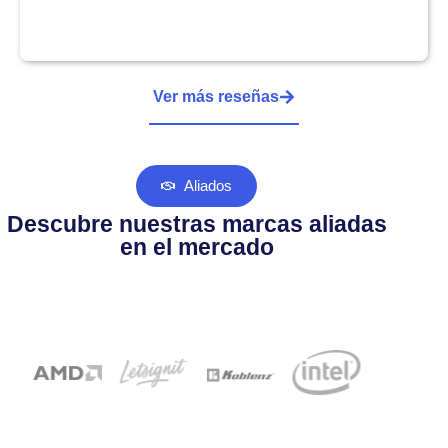
Ver más reseñas
Aliados
Descubre nuestras marcas aliadas
en el mercado