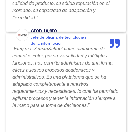
calidad de producto, su sólida reputación en el
mercado, su capacidad de adaptación y
flexibilidad.”
Aron Tejero
Jefe de oficina de tecnologías
de la información
“Elegimos AdminSchool como plataforma de
control escolar, por su versatilidad y múltiples
funciones, nos permite administrar de una forma
eficaz nuestros procesos académicos y
administrativos. Es una plataforma que se ha
adaptado completamente a nuestros
requerimientos y necesidades, lo cual ha permitido
agilizar procesos y tener la información siempre a
la mano para la toma de decisiones.”