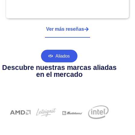
Ver más reseñas
Aliados
Descubre nuestras marcas aliadas
en el mercado