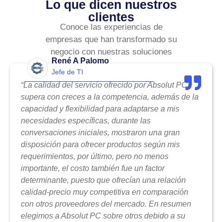
Lo que dicen nuestros
clientes
Conoce las experiencias de
empresas que han transformado su
negocio con nuestras soluciones
René A Palomo
Jefe de TI
“La calidad del servicio ofrecido por Absolut PC
supera con creces a la competencia, además de la
capacidad y flexibilidad para adaptarse a mis
necesidades específicas, durante las
conversaciones iniciales, mostraron una gran
disposición para ofrecer productos según mis
requerimientos, por último, pero no menos
importante, el costo también fue un factor
determinante, puesto que ofrecían una relación
calidad-precio muy competitiva en comparación
con otros proveedores del mercado. En resumen
elegimos a Absolut PC sobre otros debido a su