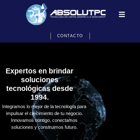
CONTACTO
Expertos en brindar
soluciones
tecnológicas desde
1994.
Integramos lo mejor de la tecnología para
impulsar el crecimiento de tu negocio.
Innovamos contigo, conectamos
soluciones y construimos futuro.