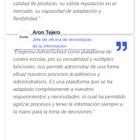
calidad de producto, su sólida reputación en el
mercado, su capacidad de adaptación y
flexibilidad.”
Aron Tejero
Jefe de oficina de tecnologías
de la información
“Elegimos AdminSchool como plataforma de
control escolar, por su versatilidad y múltiples
funciones, nos permite administrar de una forma
eficaz nuestros procesos académicos y
administrativos. Es una plataforma que se ha
adaptado completamente a nuestros
requerimientos y necesidades, lo cual ha permitido
agilizar procesos y tener la información siempre a
la mano para la toma de decisiones.”