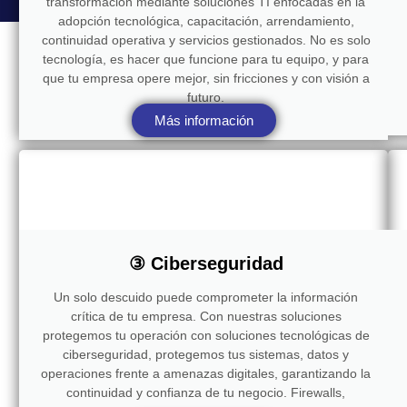
transformación mediante soluciones TI enfocadas en la
adopción tecnológica, capacitación, arrendamiento,
continuidad operativa y servicios gestionados. No es solo
tecnología, es hacer que funcione para tu equipo, y para
que tu empresa opere mejor, sin fricciones y con visión a
futuro.
Más información
③ Ciberseguridad
Un solo descuido puede comprometer la información
crítica de tu empresa. Con nuestras soluciones
protegemos tu operación con soluciones tecnológicas de
ciberseguridad, protegemos tus sistemas, datos y
operaciones frente a amenazas digitales, garantizando la
continuidad y confianza de tu negocio. Firewalls,