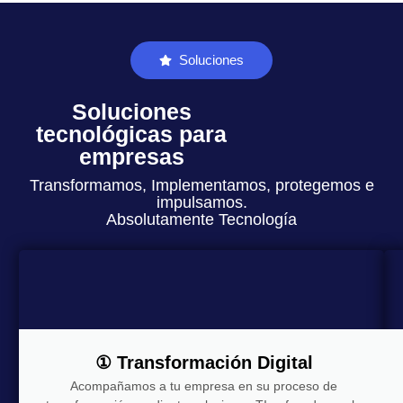
Soluciones
Soluciones
tecnológicas para
empresas
Transformamos, Implementamos, protegemos e
impulsamos.
Absolutamente Tecnología
① Transformación Digital
Acompañamos a tu empresa en su proceso de