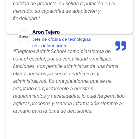
calidad de producto, su sólida reputación en el
mercado, su capacidad de adaptación y
flexibilidad.”
Aron Tejero
Jefe de oficina de tecnologías
de la información
“Elegimos AdminSchool como plataforma de
control escolar, por su versatilidad y múltiples
funciones, nos permite administrar de una forma
eficaz nuestros procesos académicos y
administrativos. Es una plataforma que se ha
adaptado completamente a nuestros
requerimientos y necesidades, lo cual ha permitido
agilizar procesos y tener la información siempre a
la mano para la toma de decisiones.”