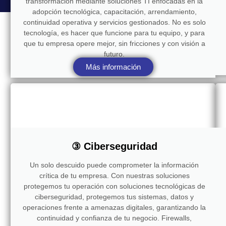
transformación mediante soluciones TI enfocadas en la
adopción tecnológica, capacitación, arrendamiento,
continuidad operativa y servicios gestionados. No es solo
tecnología, es hacer que funcione para tu equipo, y para
que tu empresa opere mejor, sin fricciones y con visión a
futuro.
Más información
③ Ciberseguridad
Un solo descuido puede comprometer la información
crítica de tu empresa. Con nuestras soluciones
protegemos tu operación con soluciones tecnológicas de
ciberseguridad, protegemos tus sistemas, datos y
operaciones frente a amenazas digitales, garantizando la
continuidad y confianza de tu negocio. Firewalls,