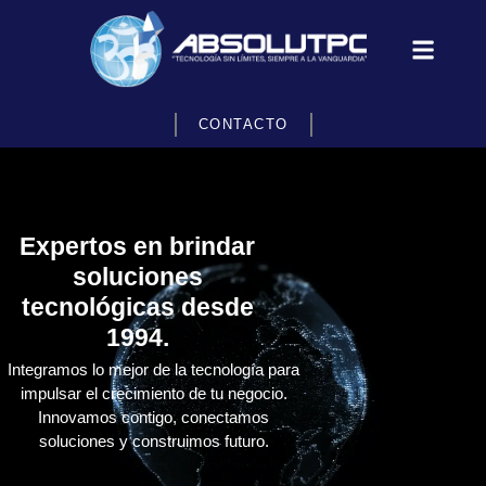
CONTACTO
Expertos en brindar
soluciones
tecnológicas desde
1994.
Integramos lo mejor de la tecnología para
impulsar el crecimiento de tu negocio.
Innovamos contigo, conectamos
soluciones y construimos futuro.