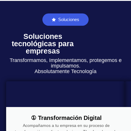
Soluciones
Soluciones
tecnológicas para
empresas
Transformamos, Implementamos, protegemos e
impulsamos.
Absolutamente Tecnología
① Transformación Digital
Acompañamos a tu empresa en su proceso de