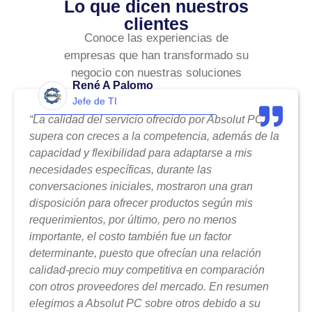
Lo que dicen nuestros
clientes
Conoce las experiencias de
empresas que han transformado su
negocio con nuestras soluciones
René A Palomo
Jefe de TI
“La calidad del servicio ofrecido por Absolut PC
supera con creces a la competencia, además de la
capacidad y flexibilidad para adaptarse a mis
necesidades específicas, durante las
conversaciones iniciales, mostraron una gran
disposición para ofrecer productos según mis
requerimientos, por último, pero no menos
importante, el costo también fue un factor
determinante, puesto que ofrecían una relación
calidad-precio muy competitiva en comparación
con otros proveedores del mercado. En resumen
elegimos a Absolut PC sobre otros debido a su