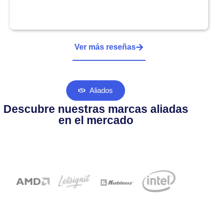
Ver más reseñas
Aliados
Descubre nuestras marcas aliadas
en el mercado