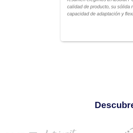
calidad de producto, su sólida 
capacidad de adaptación y flexi
Descubre