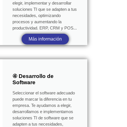
elegir, implementar y desarrollar
soluciones TI que se adapten a tus
necesidades, optimizando
procesos y aumentando la
productividad. ERP, CRM y POS...
Más información
④ Desarrollo de
Software
Seleccionar el software adecuado
puede marcar la diferencia en tu
empresa. Te ayudamos a elegir,
desarrollamos e implementamos
soluciones TI de software que se
adapten a tus necesidades,