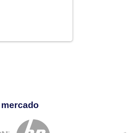
l mercado