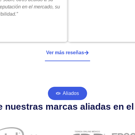
reputación en el mercado, su
bilidad.”
Ver más reseñas
Aliados
 nuestras marcas aliadas en e