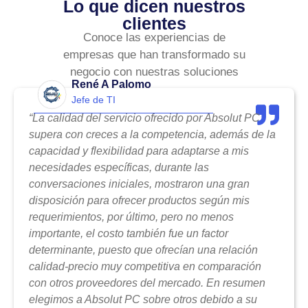
Lo que dicen nuestros
clientes
Conoce las experiencias de
empresas que han transformado su
negocio con nuestras soluciones
René A Palomo
Jefe de TI
“La calidad del servicio ofrecido por Absolut PC
supera con creces a la competencia, además de la
capacidad y flexibilidad para adaptarse a mis
necesidades específicas, durante las
conversaciones iniciales, mostraron una gran
disposición para ofrecer productos según mis
requerimientos, por último, pero no menos
importante, el costo también fue un factor
determinante, puesto que ofrecían una relación
calidad-precio muy competitiva en comparación
con otros proveedores del mercado. En resumen
elegimos a Absolut PC sobre otros debido a su