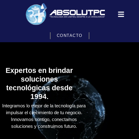
CONTACTO
Expertos en brindar
soluciones
tecnológicas desde
1994.
Integramos lo mejor de la tecnología para
impulsar el crecimiento de tu negocio.
Innovamos contigo, conectamos
soluciones y construimos futuro.