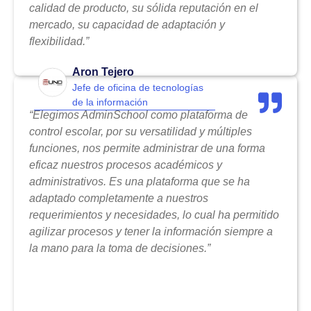
calidad de producto, su sólida reputación en el
mercado, su capacidad de adaptación y
flexibilidad.”
Aron Tejero
Jefe de oficina de tecnologías
de la información
“Elegimos AdminSchool como plataforma de
control escolar, por su versatilidad y múltiples
funciones, nos permite administrar de una forma
eficaz nuestros procesos académicos y
administrativos. Es una plataforma que se ha
adaptado completamente a nuestros
requerimientos y necesidades, lo cual ha permitido
agilizar procesos y tener la información siempre a
la mano para la toma de decisiones.”