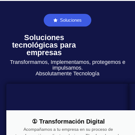
Soluciones
Soluciones
tecnológicas para
empresas
Transformamos, Implementamos, protegemos e
impulsamos.
Absolutamente Tecnología
① Transformación Digital
Acompañamos a tu empresa en su proceso de