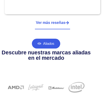
Ver más reseñas
Aliados
Descubre nuestras marcas aliadas
en el mercado