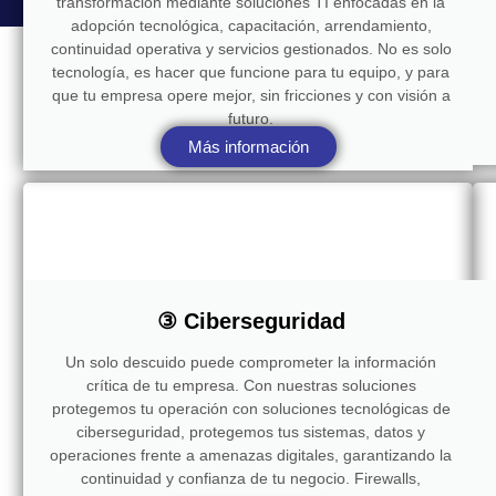
transformación mediante soluciones TI enfocadas en la
adopción tecnológica, capacitación, arrendamiento,
continuidad operativa y servicios gestionados. No es solo
tecnología, es hacer que funcione para tu equipo, y para
que tu empresa opere mejor, sin fricciones y con visión a
futuro.
Más información
③ Ciberseguridad
Un solo descuido puede comprometer la información
crítica de tu empresa. Con nuestras soluciones
protegemos tu operación con soluciones tecnológicas de
ciberseguridad, protegemos tus sistemas, datos y
operaciones frente a amenazas digitales, garantizando la
continuidad y confianza de tu negocio. Firewalls,