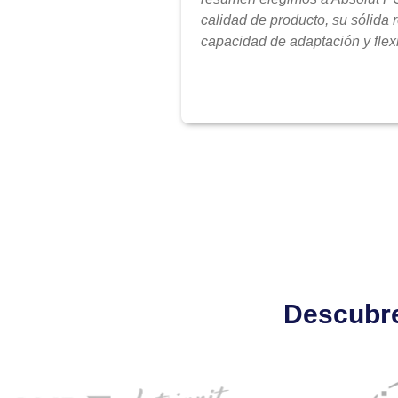
calidad de producto, su sólida 
capacidad de adaptación y flexi
Descubre