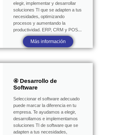
elegir, implementar y desarrollar
soluciones TI que se adapten a tus
necesidades, optimizando
procesos y aumentando la
productividad. ERP, CRM y POS...
Más información
④ Desarrollo de
Software
Seleccionar el software adecuado
puede marcar la diferencia en tu
empresa. Te ayudamos a elegir,
desarrollamos e implementamos
soluciones TI de software que se
adapten a tus necesidades,