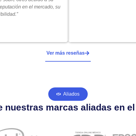
reputación en el mercado, su
bilidad.”
Ver más reseñas
Aliados
 nuestras marcas aliadas en e