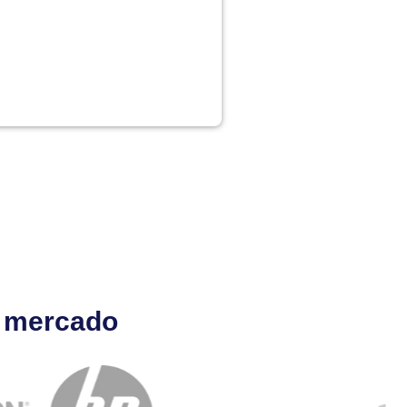
l mercado