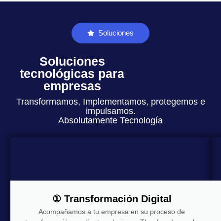
Soluciones
Soluciones
tecnológicas para
empresas
Transformamos, Implementamos, protegemos e
impulsamos.
Absolutamente Tecnología
① Transformación Digital
Acompañamos a tu empresa en su proceso de