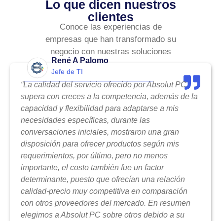
Lo que dicen nuestros
clientes
Conoce las experiencias de
empresas que han transformado su
negocio con nuestras soluciones
René A Palomo
Jefe de TI
“La calidad del servicio ofrecido por Absolut PC
supera con creces a la competencia, además de la
capacidad y flexibilidad para adaptarse a mis
necesidades específicas, durante las
conversaciones iniciales, mostraron una gran
disposición para ofrecer productos según mis
requerimientos, por último, pero no menos
importante, el costo también fue un factor
determinante, puesto que ofrecían una relación
calidad-precio muy competitiva en comparación
con otros proveedores del mercado. En resumen
elegimos a Absolut PC sobre otros debido a su