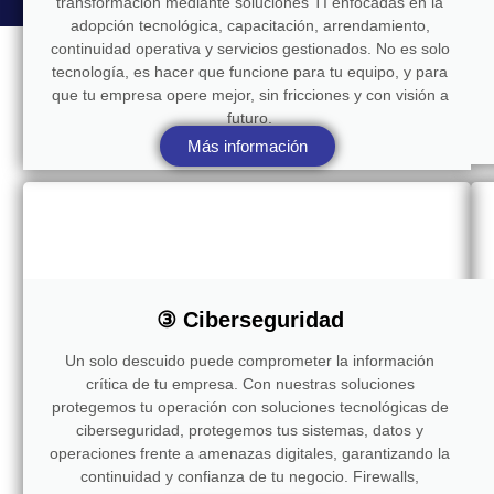
transformación mediante soluciones TI enfocadas en la
adopción tecnológica, capacitación, arrendamiento,
continuidad operativa y servicios gestionados. No es solo
tecnología, es hacer que funcione para tu equipo, y para
que tu empresa opere mejor, sin fricciones y con visión a
futuro.
Más información
③ Ciberseguridad
Un solo descuido puede comprometer la información
crítica de tu empresa. Con nuestras soluciones
protegemos tu operación con soluciones tecnológicas de
ciberseguridad, protegemos tus sistemas, datos y
operaciones frente a amenazas digitales, garantizando la
continuidad y confianza de tu negocio. Firewalls,