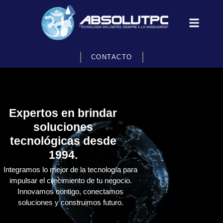
CONTACTO
Expertos en brindar
soluciones
tecnológicas desde
1994.
Integramos lo mejor de la tecnología para
impulsar el crecimiento de tu negocio.
Innovamos contigo, conectamos
soluciones y construimos futuro.