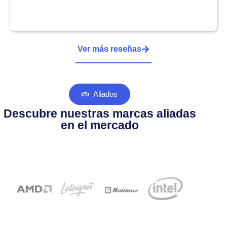
Ver más reseñas
Aliados
Descubre nuestras marcas aliadas
en el mercado