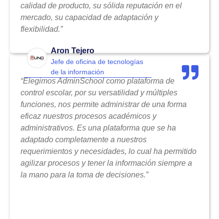
calidad de producto, su sólida reputación en el
mercado, su capacidad de adaptación y
flexibilidad.”
Aron Tejero
Jefe de oficina de tecnologías
de la información
“Elegimos AdminSchool como plataforma de
control escolar, por su versatilidad y múltiples
funciones, nos permite administrar de una forma
eficaz nuestros procesos académicos y
administrativos. Es una plataforma que se ha
adaptado completamente a nuestros
requerimientos y necesidades, lo cual ha permitido
agilizar procesos y tener la información siempre a
la mano para la toma de decisiones.”