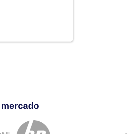
l mercado