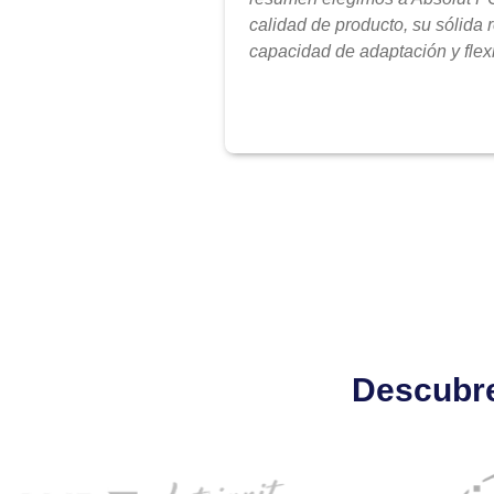
calidad de producto, su sólida 
capacidad de adaptación y flexi
Descubre