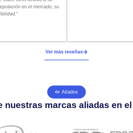
reputación en el mercado, su
bilidad.”
Ver más reseñas
Aliados
 nuestras marcas aliadas en e