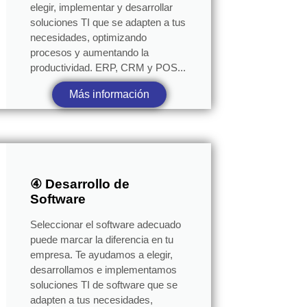
elegir, implementar y desarrollar
soluciones TI que se adapten a tus
necesidades, optimizando
procesos y aumentando la
productividad. ERP, CRM y POS...
Más información
④ Desarrollo de
Software
Seleccionar el software adecuado
puede marcar la diferencia en tu
empresa. Te ayudamos a elegir,
desarrollamos e implementamos
soluciones TI de software que se
adapten a tus necesidades,