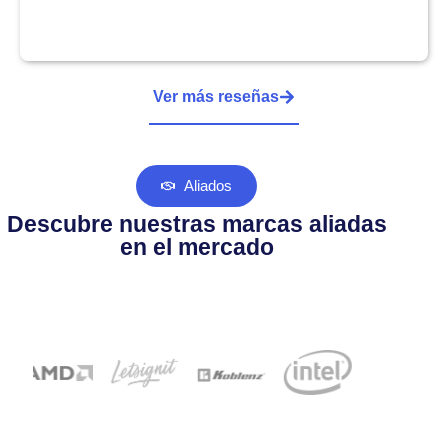
Ver más reseñas
Aliados
Descubre nuestras marcas aliadas
en el mercado