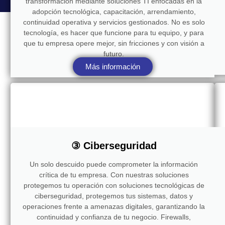
transformación mediante soluciones TI enfocadas en la
adopción tecnológica, capacitación, arrendamiento,
continuidad operativa y servicios gestionados. No es solo
tecnología, es hacer que funcione para tu equipo, y para
que tu empresa opere mejor, sin fricciones y con visión a
futuro.
Más información
③ Ciberseguridad
Un solo descuido puede comprometer la información
crítica de tu empresa. Con nuestras soluciones
protegemos tu operación con soluciones tecnológicas de
ciberseguridad, protegemos tus sistemas, datos y
operaciones frente a amenazas digitales, garantizando la
continuidad y confianza de tu negocio. Firewalls,