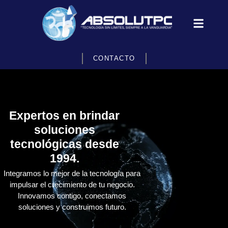
CONTACTO
Expertos en brindar
soluciones
tecnológicas desde
1994.
Integramos lo mejor de la tecnología para
impulsar el crecimiento de tu negocio.
Innovamos contigo, conectamos
soluciones y construimos futuro.