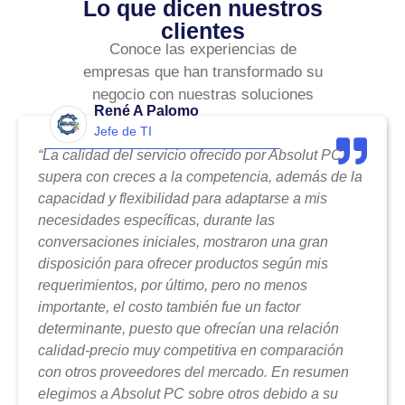
Lo que dicen nuestros
clientes
Conoce las experiencias de
empresas que han transformado su
negocio con nuestras soluciones
René A Palomo
Jefe de TI
“La calidad del servicio ofrecido por Absolut PC
supera con creces a la competencia, además de la
capacidad y flexibilidad para adaptarse a mis
necesidades específicas, durante las
conversaciones iniciales, mostraron una gran
disposición para ofrecer productos según mis
requerimientos, por último, pero no menos
importante, el costo también fue un factor
determinante, puesto que ofrecían una relación
calidad-precio muy competitiva en comparación
con otros proveedores del mercado. En resumen
elegimos a Absolut PC sobre otros debido a su