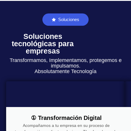
Soluciones
Soluciones
tecnológicas para
empresas
Transformamos, Implementamos, protegemos e
impulsamos.
Absolutamente Tecnología
① Transformación Digital
Acompañamos a tu empresa en su proceso de