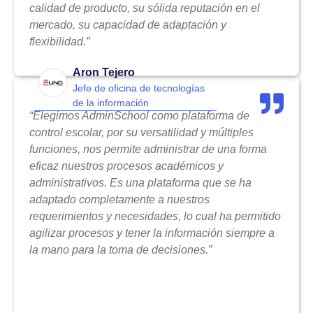
calidad de producto, su sólida reputación en el
mercado, su capacidad de adaptación y
flexibilidad.”
Aron Tejero
Jefe de oficina de tecnologías
de la información
“Elegimos AdminSchool como plataforma de
control escolar, por su versatilidad y múltiples
funciones, nos permite administrar de una forma
eficaz nuestros procesos académicos y
administrativos. Es una plataforma que se ha
adaptado completamente a nuestros
requerimientos y necesidades, lo cual ha permitido
agilizar procesos y tener la información siempre a
la mano para la toma de decisiones.”