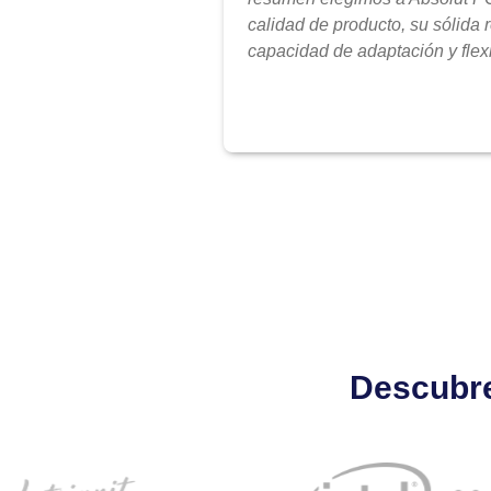
calidad de producto, su sólida 
capacidad de adaptación y flexi
Descubre