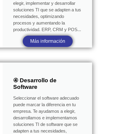
elegir, implementar y desarrollar
soluciones TI que se adapten a tus
necesidades, optimizando
procesos y aumentando la
productividad. ERP, CRM y POS...
Más información
④ Desarrollo de
Software
Seleccionar el software adecuado
puede marcar la diferencia en tu
empresa. Te ayudamos a elegir,
desarrollamos e implementamos
soluciones TI de software que se
adapten a tus necesidades,