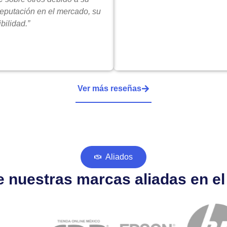
reputación en el mercado, su
bilidad.”
Ver más reseñas
Aliados
 nuestras marcas aliadas en e