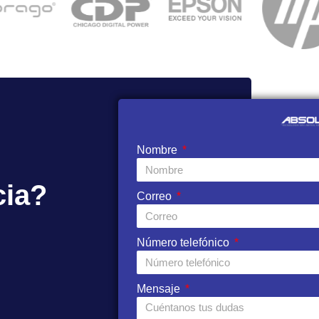
Nombre
cia?
Correo
Número telefónico
Mensaje