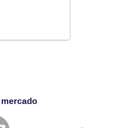
l mercado