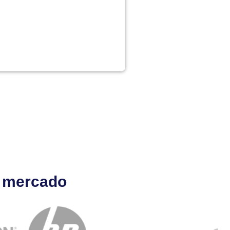
l mercado