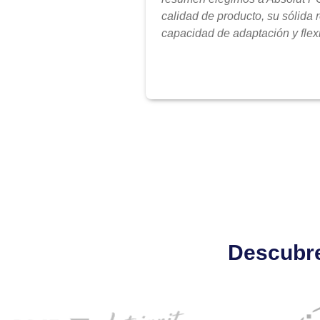
calidad de producto, su sólida 
capacidad de adaptación y flexi
Descubre