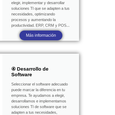
elegir, implementar y desarrollar
soluciones TI que se adapten a tus
necesidades, optimizando
procesos y aumentando la
productividad. ERP, CRM y POS...
Más información
④ Desarrollo de
Software
Seleccionar el software adecuado
puede marcar la diferencia en tu
empresa. Te ayudamos a elegir,
desarrollamos e implementamos
soluciones TI de software que se
adapten a tus necesidades,