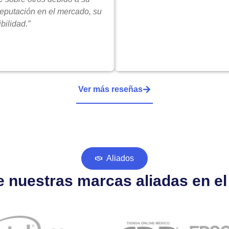
reputación en el mercado, su
bilidad.”
Ver más reseñas
Aliados
 nuestras marcas aliadas en e