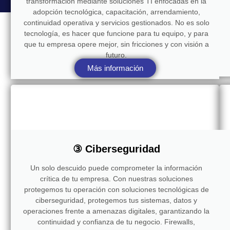
transformación mediante soluciones TI enfocadas en la
adopción tecnológica, capacitación, arrendamiento,
continuidad operativa y servicios gestionados. No es solo
tecnología, es hacer que funcione para tu equipo, y para
que tu empresa opere mejor, sin fricciones y con visión a
futuro.
Más información
③ Ciberseguridad
Un solo descuido puede comprometer la información
crítica de tu empresa. Con nuestras soluciones
protegemos tu operación con soluciones tecnológicas de
ciberseguridad, protegemos tus sistemas, datos y
operaciones frente a amenazas digitales, garantizando la
continuidad y confianza de tu negocio. Firewalls,