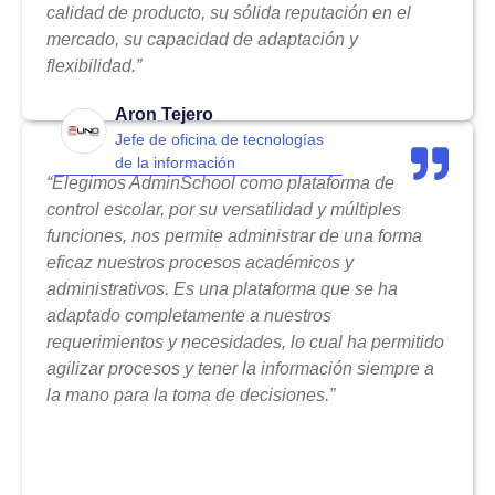
calidad de producto, su sólida reputación en el
mercado, su capacidad de adaptación y
flexibilidad.”
Aron Tejero
Jefe de oficina de tecnologías
de la información
“Elegimos AdminSchool como plataforma de
control escolar, por su versatilidad y múltiples
funciones, nos permite administrar de una forma
eficaz nuestros procesos académicos y
administrativos. Es una plataforma que se ha
adaptado completamente a nuestros
requerimientos y necesidades, lo cual ha permitido
agilizar procesos y tener la información siempre a
la mano para la toma de decisiones.”