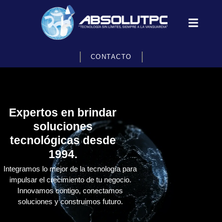
CONTACTO
Expertos en brindar
soluciones
tecnológicas desde
1994.
Integramos lo mejor de la tecnología para
impulsar el crecimiento de tu negocio.
Innovamos contigo, conectamos
soluciones y construimos futuro.