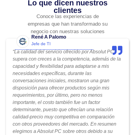
Lo que dicen nuestros
clientes
Conoce las experiencias de
empresas que han transformado su
negocio con nuestras soluciones
René A Palomo
Jefe de TI
“La calidad del servicio ofrecido por Absolut PC
supera con creces a la competencia, además de la
capacidad y flexibilidad para adaptarse a mis
necesidades específicas, durante las
conversaciones iniciales, mostraron una gran
disposición para ofrecer productos según mis
requerimientos, por último, pero no menos
importante, el costo también fue un factor
determinante, puesto que ofrecían una relación
calidad-precio muy competitiva en comparación
con otros proveedores del mercado. En resumen
elegimos a Absolut PC sobre otros debido a su