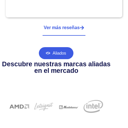
Ver más reseñas
Aliados
Descubre nuestras marcas aliadas
en el mercado