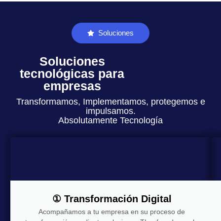
Soluciones
Soluciones
tecnológicas para
empresas
Transformamos, Implementamos, protegemos e
impulsamos.
Absolutamente Tecnología
① Transformación Digital
Acompañamos a tu empresa en su proceso de