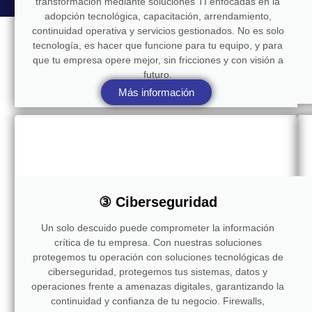
transformación mediante soluciones TI enfocadas en la
adopción tecnológica, capacitación, arrendamiento,
continuidad operativa y servicios gestionados. No es solo
tecnología, es hacer que funcione para tu equipo, y para
que tu empresa opere mejor, sin fricciones y con visión a
futuro.
Más información
③ Ciberseguridad
Un solo descuido puede comprometer la información
crítica de tu empresa. Con nuestras soluciones
protegemos tu operación con soluciones tecnológicas de
ciberseguridad, protegemos tus sistemas, datos y
operaciones frente a amenazas digitales, garantizando la
continuidad y confianza de tu negocio. Firewalls,