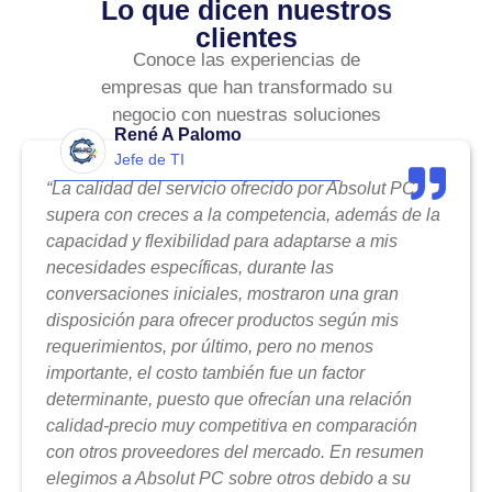
Lo que dicen nuestros
clientes
Conoce las experiencias de
empresas que han transformado su
negocio con nuestras soluciones
René A Palomo
Jefe de TI
“La calidad del servicio ofrecido por Absolut PC
supera con creces a la competencia, además de la
capacidad y flexibilidad para adaptarse a mis
necesidades específicas, durante las
conversaciones iniciales, mostraron una gran
disposición para ofrecer productos según mis
requerimientos, por último, pero no menos
importante, el costo también fue un factor
determinante, puesto que ofrecían una relación
calidad-precio muy competitiva en comparación
con otros proveedores del mercado. En resumen
elegimos a Absolut PC sobre otros debido a su