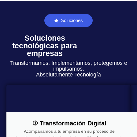
Soluciones
Soluciones
tecnológicas para
empresas
Transformamos, Implementamos, protegemos e
impulsamos.
Absolutamente Tecnología
① Transformación Digital
Acompañamos a tu empresa en su proceso de