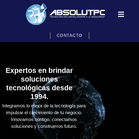
CONTACTO
Expertos en brindar
soluciones
tecnológicas desde
1994.
Integramos lo mejor de la tecnología para
impulsar el crecimiento de tu negocio.
Innovamos contigo, conectamos
soluciones y construimos futuro.