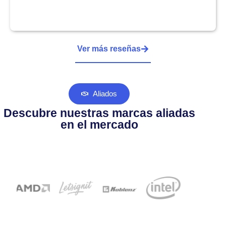
Ver más reseñas
Aliados
Descubre nuestras marcas aliadas
en el mercado