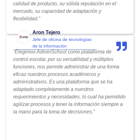
calidad de producto, su sólida reputación en el
mercado, su capacidad de adaptación y
flexibilidad.”
Aron Tejero
Jefe de oficina de tecnologías
de la información
“Elegimos AdminSchool como plataforma de
control escolar, por su versatilidad y múltiples
funciones, nos permite administrar de una forma
eficaz nuestros procesos académicos y
administrativos. Es una plataforma que se ha
adaptado completamente a nuestros
requerimientos y necesidades, lo cual ha permitido
agilizar procesos y tener la información siempre a
la mano para la toma de decisiones.”