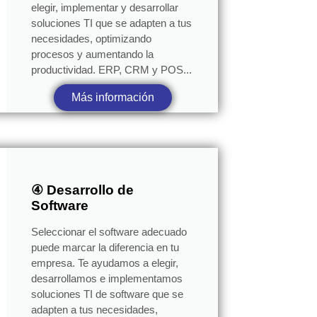
elegir, implementar y desarrollar
soluciones TI que se adapten a tus
necesidades, optimizando
procesos y aumentando la
productividad. ERP, CRM y POS...
Más información
④ Desarrollo de
Software
Seleccionar el software adecuado
puede marcar la diferencia en tu
empresa. Te ayudamos a elegir,
desarrollamos e implementamos
soluciones TI de software que se
adapten a tus necesidades,