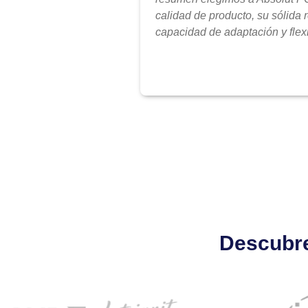
calidad de producto, su sólida 
capacidad de adaptación y flexi
Descubre