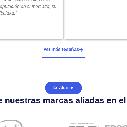
reputación en el mercado, su
bilidad.”
Ver más reseñas
Aliados
 nuestras marcas aliadas en e