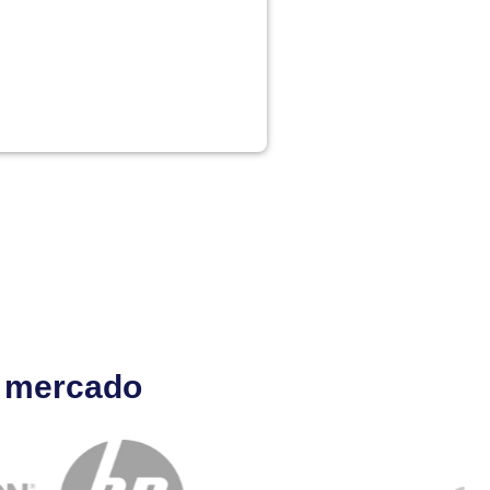
l mercado