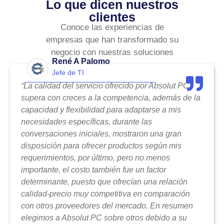
Lo que dicen nuestros
clientes
Conoce las experiencias de
empresas que han transformado su
negocio con nuestras soluciones
René A Palomo
Jefe de TI
“La calidad del servicio ofrecido por Absolut PC
supera con creces a la competencia, además de la
capacidad y flexibilidad para adaptarse a mis
necesidades específicas, durante las
conversaciones iniciales, mostraron una gran
disposición para ofrecer productos según mis
requerimientos, por último, pero no menos
importante, el costo también fue un factor
determinante, puesto que ofrecían una relación
calidad-precio muy competitiva en comparación
con otros proveedores del mercado. En resumen
elegimos a Absolut PC sobre otros debido a su