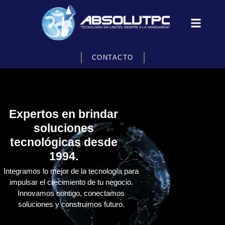
CONTACTO
Expertos en brindar
soluciones
tecnológicas desde
1994.
Integramos lo mejor de la tecnología para
impulsar el crecimiento de tu negocio.
Innovamos contigo, conectamos
soluciones y construimos futuro.