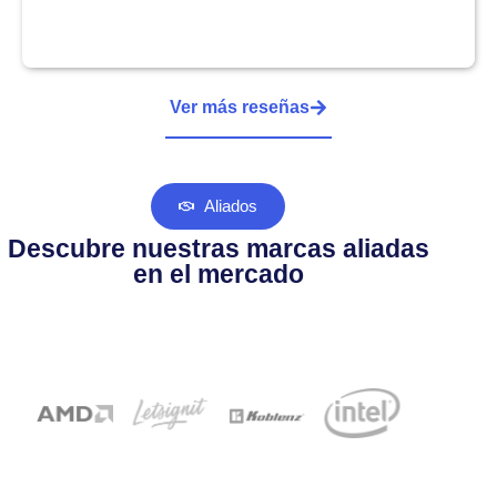
Ver más reseñas
Aliados
Descubre nuestras marcas aliadas
en el mercado