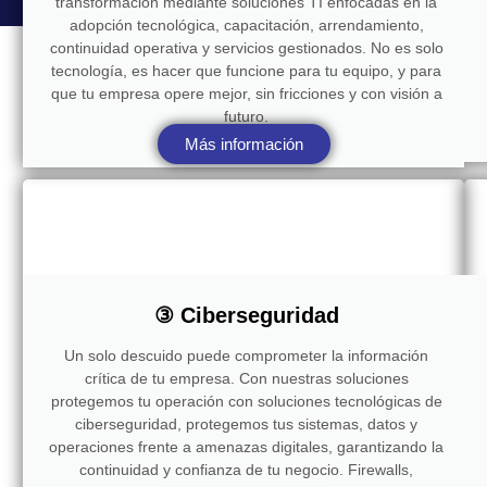
transformación mediante soluciones TI enfocadas en la
adopción tecnológica, capacitación, arrendamiento,
continuidad operativa y servicios gestionados. No es solo
tecnología, es hacer que funcione para tu equipo, y para
que tu empresa opere mejor, sin fricciones y con visión a
futuro.
Más información
③ Ciberseguridad
Un solo descuido puede comprometer la información
crítica de tu empresa. Con nuestras soluciones
protegemos tu operación con soluciones tecnológicas de
ciberseguridad, protegemos tus sistemas, datos y
operaciones frente a amenazas digitales, garantizando la
continuidad y confianza de tu negocio. Firewalls,