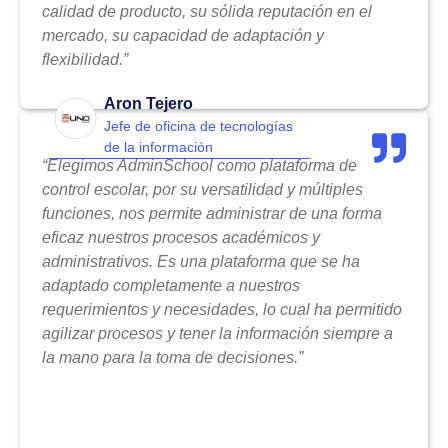
calidad de producto, su sólida reputación en el
mercado, su capacidad de adaptación y
flexibilidad.”
Aron Tejero
Jefe de oficina de tecnologías
de la información
“Elegimos AdminSchool como plataforma de
control escolar, por su versatilidad y múltiples
funciones, nos permite administrar de una forma
eficaz nuestros procesos académicos y
administrativos. Es una plataforma que se ha
adaptado completamente a nuestros
requerimientos y necesidades, lo cual ha permitido
agilizar procesos y tener la información siempre a
la mano para la toma de decisiones.”