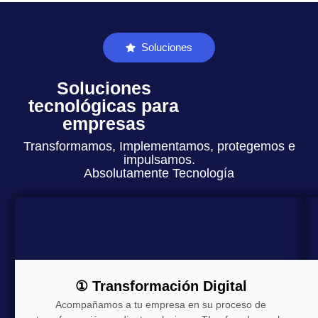
Soluciones
Soluciones
tecnológicas para
empresas
Transformamos, Implementamos, protegemos e
impulsamos.
Absolutamente Tecnología
① Transformación Digital
Acompañamos a tu empresa en su proceso de