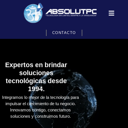
CONTACTO
Expertos en brindar
soluciones
tecnológicas desde
1994.
Integramos lo mejor de la tecnología para
impulsar el crecimiento de tu negocio.
Innovamos contigo, conectamos
soluciones y construimos futuro.