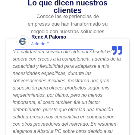
Lo que dicen nuestros
clientes
Conoce las experiencias de
empresas que han transformado su
negocio con nuestras soluciones
René A Palomo
Jefe de TI
“La calidad del servicio ofrecido por Absolut PC
supera con creces a la competencia, además de la
capacidad y flexibilidad para adaptarse a mis
necesidades específicas, durante las
conversaciones iniciales, mostraron una gran
disposición para ofrecer productos según mis
requerimientos, por último, pero no menos
importante, el costo también fue un factor
determinante, puesto que ofrecían una relación
calidad-precio muy competitiva en comparación
con otros proveedores del mercado. En resumen
elegimos a Absolut PC sobre otros debido a su