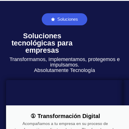
Soluciones
Soluciones
tecnológicas para
empresas
Transformamos, Implementamos, protegemos e
impulsamos.
Absolutamente Tecnología
① Transformación Digital
Acompañamos a tu empresa en su proceso de