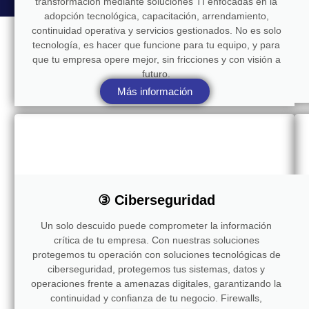
transformación mediante soluciones TI enfocadas en la
adopción tecnológica, capacitación, arrendamiento,
continuidad operativa y servicios gestionados. No es solo
tecnología, es hacer que funcione para tu equipo, y para
que tu empresa opere mejor, sin fricciones y con visión a
futuro.
Más información
③ Ciberseguridad
Un solo descuido puede comprometer la información
crítica de tu empresa. Con nuestras soluciones
protegemos tu operación con soluciones tecnológicas de
ciberseguridad, protegemos tus sistemas, datos y
operaciones frente a amenazas digitales, garantizando la
continuidad y confianza de tu negocio. Firewalls,