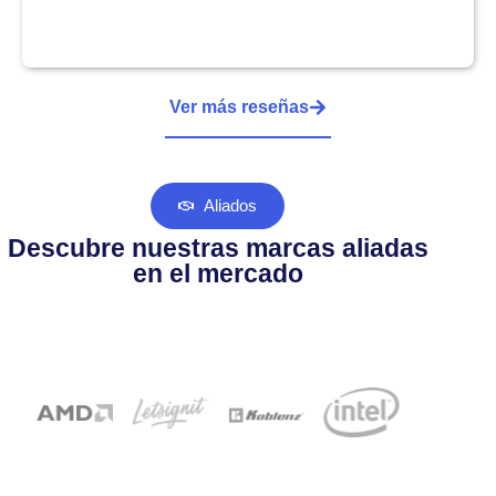
Ver más reseñas
Aliados
Descubre nuestras marcas aliadas
en el mercado