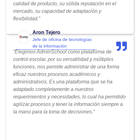
calidad de producto, su sólida reputación en el
mercado, su capacidad de adaptación y
flexibilidad.”
Aron Tejero
Jefe de oficina de tecnologías
de la información
“Elegimos AdminSchool como plataforma de
control escolar, por su versatilidad y múltiples
funciones, nos permite administrar de una forma
eficaz nuestros procesos académicos y
administrativos. Es una plataforma que se ha
adaptado completamente a nuestros
requerimientos y necesidades, lo cual ha permitido
agilizar procesos y tener la información siempre a
la mano para la toma de decisiones.”