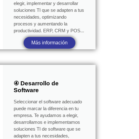
elegir, implementar y desarrollar
soluciones TI que se adapten a tus
necesidades, optimizando
procesos y aumentando la
productividad. ERP, CRM y POS...
Más información
④ Desarrollo de
Software
Seleccionar el software adecuado
puede marcar la diferencia en tu
empresa. Te ayudamos a elegir,
desarrollamos e implementamos
soluciones TI de software que se
adapten a tus necesidades,