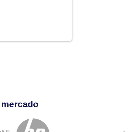
l mercado