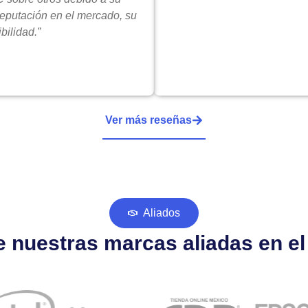
reputación en el mercado, su
bilidad.”
Ver más reseñas
Aliados
 nuestras marcas aliadas en e