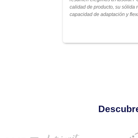
calidad de producto, su sólida 
capacidad de adaptación y flexi
Descubre