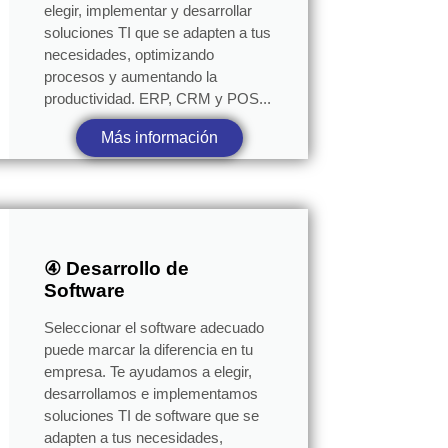
elegir, implementar y desarrollar
soluciones TI que se adapten a tus
necesidades, optimizando
procesos y aumentando la
productividad. ERP, CRM y POS...
Más información
④ Desarrollo de
Software
Seleccionar el software adecuado
puede marcar la diferencia en tu
empresa. Te ayudamos a elegir,
desarrollamos e implementamos
soluciones TI de software que se
adapten a tus necesidades,