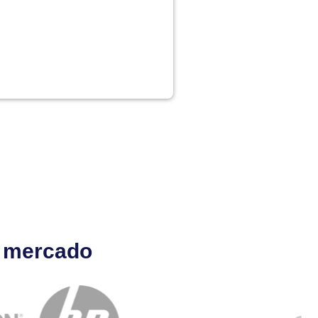
l mercado