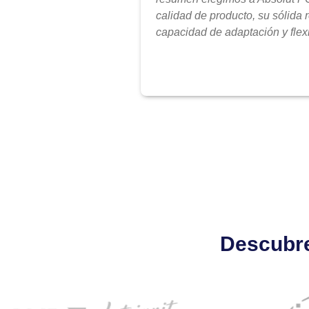
calidad de producto, su sólida 
capacidad de adaptación y flexi
Descubre