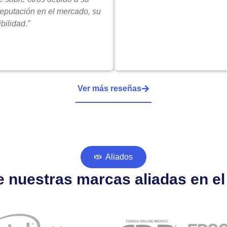
reputación en el mercado, su
bilidad.”
Ver más reseñas
Aliados
 nuestras marcas aliadas en e