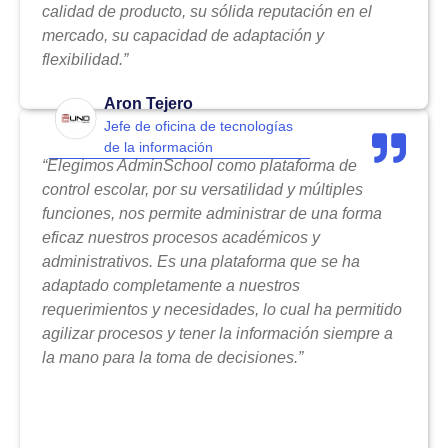
calidad de producto, su sólida reputación en el
mercado, su capacidad de adaptación y
flexibilidad.”
Aron Tejero
Jefe de oficina de tecnologías
de la información
“Elegimos AdminSchool como plataforma de
control escolar, por su versatilidad y múltiples
funciones, nos permite administrar de una forma
eficaz nuestros procesos académicos y
administrativos. Es una plataforma que se ha
adaptado completamente a nuestros
requerimientos y necesidades, lo cual ha permitido
agilizar procesos y tener la información siempre a
la mano para la toma de decisiones.”