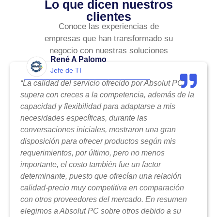
Lo que dicen nuestros
clientes
Conoce las experiencias de
empresas que han transformado su
negocio con nuestras soluciones
René A Palomo
Jefe de TI
“La calidad del servicio ofrecido por Absolut PC
supera con creces a la competencia, además de la
capacidad y flexibilidad para adaptarse a mis
necesidades específicas, durante las
conversaciones iniciales, mostraron una gran
disposición para ofrecer productos según mis
requerimientos, por último, pero no menos
importante, el costo también fue un factor
determinante, puesto que ofrecían una relación
calidad-precio muy competitiva en comparación
con otros proveedores del mercado. En resumen
elegimos a Absolut PC sobre otros debido a su