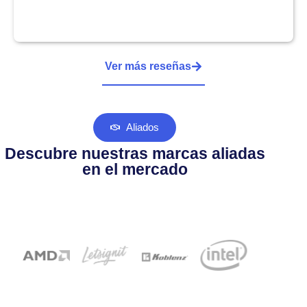
Ver más reseñas
Aliados
Descubre nuestras marcas aliadas
en el mercado