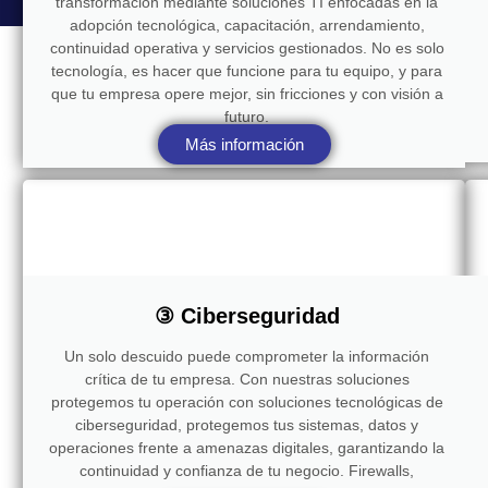
transformación mediante soluciones TI enfocadas en la
adopción tecnológica, capacitación, arrendamiento,
continuidad operativa y servicios gestionados. No es solo
tecnología, es hacer que funcione para tu equipo, y para
que tu empresa opere mejor, sin fricciones y con visión a
futuro.
Más información
③ Ciberseguridad
Un solo descuido puede comprometer la información
crítica de tu empresa. Con nuestras soluciones
protegemos tu operación con soluciones tecnológicas de
ciberseguridad, protegemos tus sistemas, datos y
operaciones frente a amenazas digitales, garantizando la
continuidad y confianza de tu negocio. Firewalls,