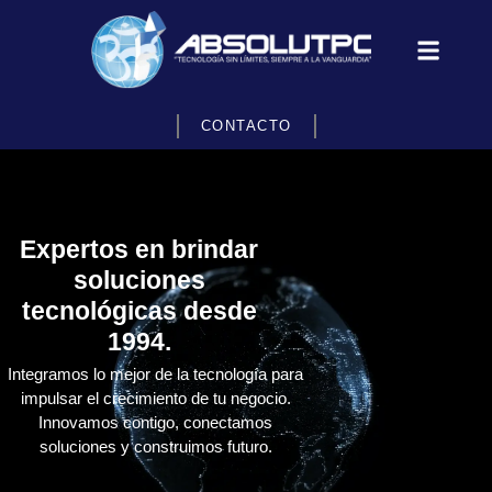
CONTACTO
Expertos en brindar
soluciones
tecnológicas desde
1994.
Integramos lo mejor de la tecnología para
impulsar el crecimiento de tu negocio.
Innovamos contigo, conectamos
soluciones y construimos futuro.