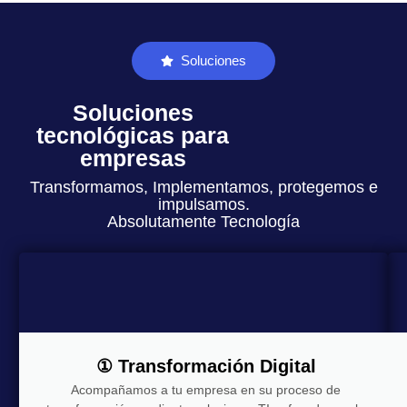
Soluciones
Soluciones
tecnológicas para
empresas
Transformamos, Implementamos, protegemos e
impulsamos.
Absolutamente Tecnología
① Transformación Digital
Acompañamos a tu empresa en su proceso de