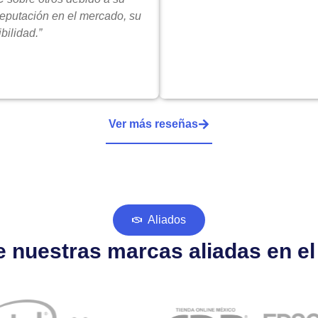
reputación en el mercado, su
bilidad.”
Ver más reseñas
Aliados
 nuestras marcas aliadas en e