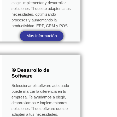
elegir, implementar y desarrollar
soluciones TI que se adapten a tus
necesidades, optimizando
procesos y aumentando la
productividad. ERP, CRM y POS...
Más información
④ Desarrollo de
Software
Seleccionar el software adecuado
puede marcar la diferencia en tu
empresa. Te ayudamos a elegir,
desarrollamos e implementamos
soluciones TI de software que se
adapten a tus necesidades,