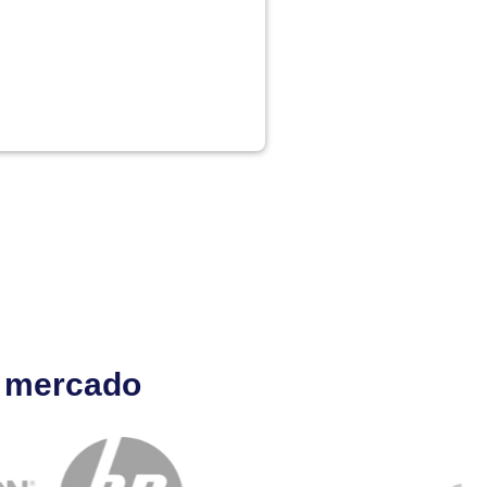
l mercado