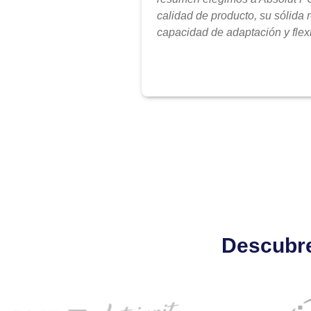
calidad de producto, su sólida 
capacidad de adaptación y flexi
Descubre