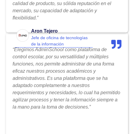
calidad de producto, su sólida reputación en el
mercado, su capacidad de adaptación y
flexibilidad.”
Aron Tejero
Jefe de oficina de tecnologías
de la información
“Elegimos AdminSchool como plataforma de
control escolar, por su versatilidad y múltiples
funciones, nos permite administrar de una forma
eficaz nuestros procesos académicos y
administrativos. Es una plataforma que se ha
adaptado completamente a nuestros
requerimientos y necesidades, lo cual ha permitido
agilizar procesos y tener la información siempre a
la mano para la toma de decisiones.”