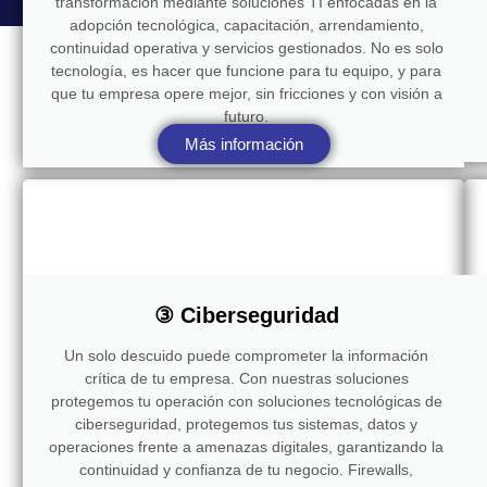
transformación mediante soluciones TI enfocadas en la
adopción tecnológica, capacitación, arrendamiento,
continuidad operativa y servicios gestionados. No es solo
tecnología, es hacer que funcione para tu equipo, y para
que tu empresa opere mejor, sin fricciones y con visión a
futuro.
Más información
③ Ciberseguridad
Un solo descuido puede comprometer la información
crítica de tu empresa. Con nuestras soluciones
protegemos tu operación con soluciones tecnológicas de
ciberseguridad, protegemos tus sistemas, datos y
operaciones frente a amenazas digitales, garantizando la
continuidad y confianza de tu negocio. Firewalls,