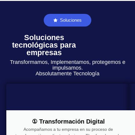
Soluciones
Soluciones
tecnológicas para
empresas
Transformamos, Implementamos, protegemos e
impulsamos.
Absolutamente Tecnología
① Transformación Digital
Acompañamos a tu empresa en su proceso de