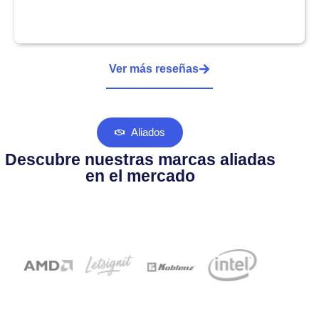
Ver más reseñas
Aliados
Descubre nuestras marcas aliadas
en el mercado