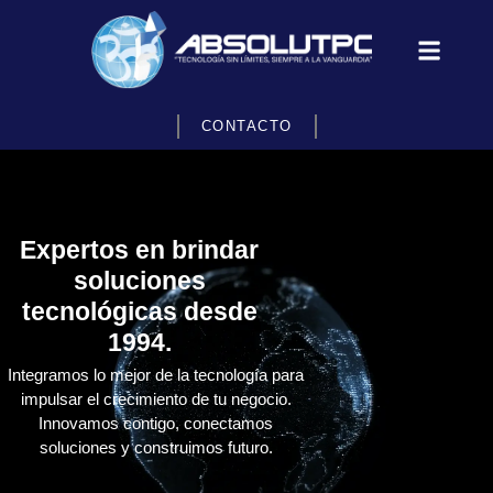
CONTACTO
Expertos en brindar
soluciones
tecnológicas desde
1994.
Integramos lo mejor de la tecnología para
impulsar el crecimiento de tu negocio.
Innovamos contigo, conectamos
soluciones y construimos futuro.