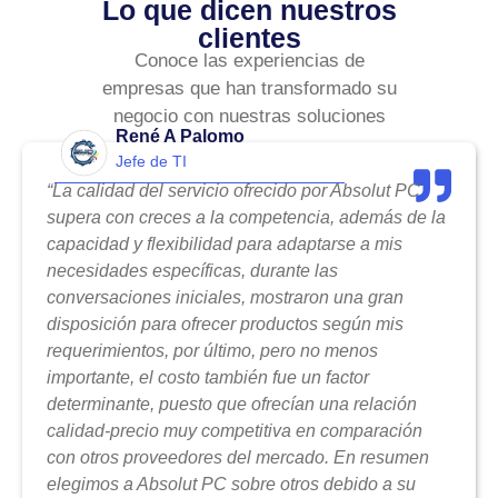
Lo que dicen nuestros
clientes
Conoce las experiencias de
empresas que han transformado su
negocio con nuestras soluciones
René A Palomo
Jefe de TI
“La calidad del servicio ofrecido por Absolut PC
supera con creces a la competencia, además de la
capacidad y flexibilidad para adaptarse a mis
necesidades específicas, durante las
conversaciones iniciales, mostraron una gran
disposición para ofrecer productos según mis
requerimientos, por último, pero no menos
importante, el costo también fue un factor
determinante, puesto que ofrecían una relación
calidad-precio muy competitiva en comparación
con otros proveedores del mercado. En resumen
elegimos a Absolut PC sobre otros debido a su