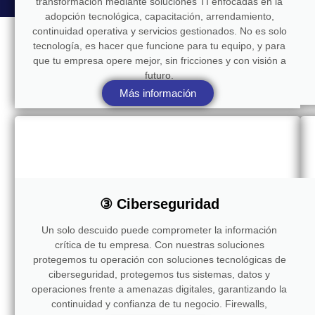
transformación mediante soluciones TI enfocadas en la
adopción tecnológica, capacitación, arrendamiento,
continuidad operativa y servicios gestionados. No es solo
tecnología, es hacer que funcione para tu equipo, y para
que tu empresa opere mejor, sin fricciones y con visión a
futuro.
Más información
③ Ciberseguridad
Un solo descuido puede comprometer la información
crítica de tu empresa. Con nuestras soluciones
protegemos tu operación con soluciones tecnológicas de
ciberseguridad, protegemos tus sistemas, datos y
operaciones frente a amenazas digitales, garantizando la
continuidad y confianza de tu negocio. Firewalls,