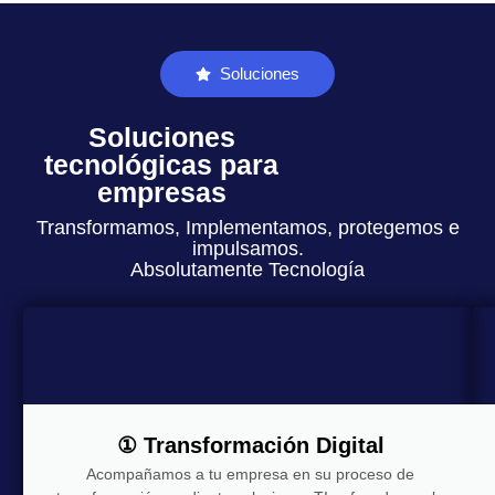
Soluciones
Soluciones
tecnológicas para
empresas
Transformamos, Implementamos, protegemos e
impulsamos.
Absolutamente Tecnología
① Transformación Digital
Acompañamos a tu empresa en su proceso de