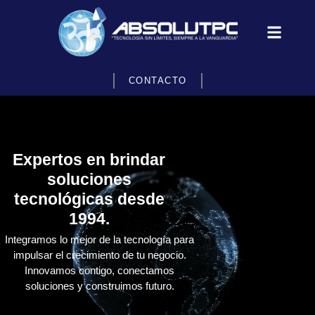
CONTACTO
Expertos en brindar
soluciones
tecnológicas desde
1994.
Integramos lo mejor de la tecnología para
impulsar el crecimiento de tu negocio.
Innovamos contigo, conectamos
soluciones y construimos futuro.