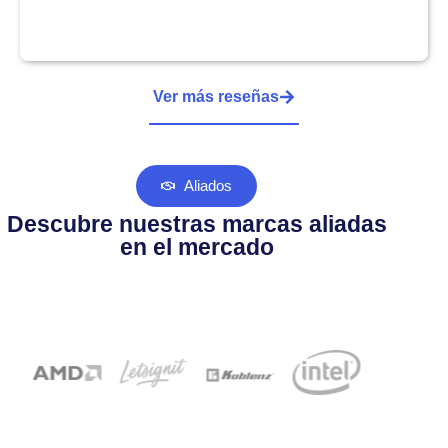
Ver más reseñas
Aliados
Descubre nuestras marcas aliadas
en el mercado