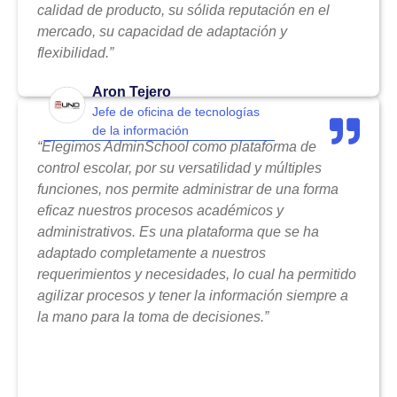
calidad de producto, su sólida reputación en el
mercado, su capacidad de adaptación y
flexibilidad.”
Aron Tejero
Jefe de oficina de tecnologías
de la información
“Elegimos AdminSchool como plataforma de
control escolar, por su versatilidad y múltiples
funciones, nos permite administrar de una forma
eficaz nuestros procesos académicos y
administrativos. Es una plataforma que se ha
adaptado completamente a nuestros
requerimientos y necesidades, lo cual ha permitido
agilizar procesos y tener la información siempre a
la mano para la toma de decisiones.”