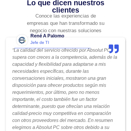
Lo que dicen nuestros
clientes
Conoce las experiencias de
empresas que han transformado su
negocio con nuestras soluciones
René A Palomo
Jefe de TI
“La calidad del servicio ofrecido por Absolut PC
supera con creces a la competencia, además de la
capacidad y flexibilidad para adaptarse a mis
necesidades específicas, durante las
conversaciones iniciales, mostraron una gran
disposición para ofrecer productos según mis
requerimientos, por último, pero no menos
importante, el costo también fue un factor
determinante, puesto que ofrecían una relación
calidad-precio muy competitiva en comparación
con otros proveedores del mercado. En resumen
elegimos a Absolut PC sobre otros debido a su