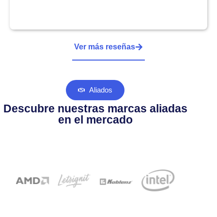
Ver más reseñas
Aliados
Descubre nuestras marcas aliadas
en el mercado