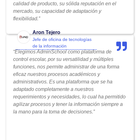
calidad de producto, su sólida reputación en el
mercado, su capacidad de adaptación y
flexibilidad.”
Aron Tejero
Jefe de oficina de tecnologías
de la información
“Elegimos AdminSchool como plataforma de
control escolar, por su versatilidad y múltiples
funciones, nos permite administrar de una forma
eficaz nuestros procesos académicos y
administrativos. Es una plataforma que se ha
adaptado completamente a nuestros
requerimientos y necesidades, lo cual ha permitido
agilizar procesos y tener la información siempre a
la mano para la toma de decisiones.”