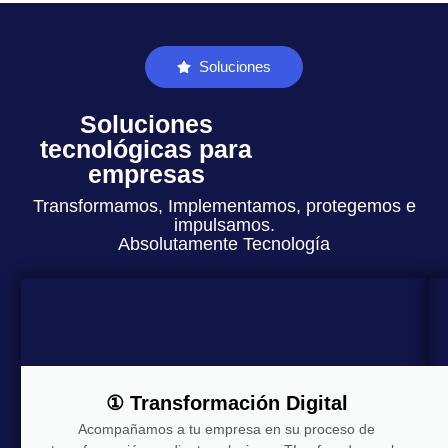
Soluciones
Soluciones
tecnológicas para
empresas
Transformamos, Implementamos, protegemos e
impulsamos.
Absolutamente Tecnología
① Transformación Digital
Acompañamos a tu empresa en su proceso de