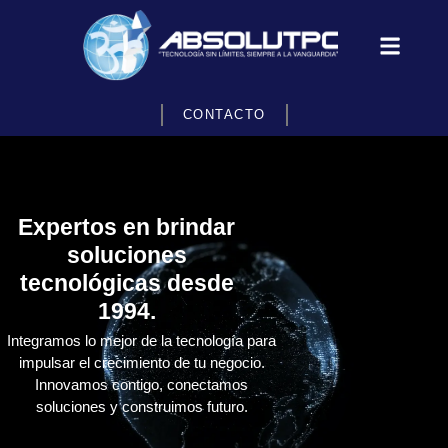
CONTACTO
Expertos en brindar
soluciones
tecnológicas desde
1994.
Integramos lo mejor de la tecnología para
impulsar el crecimiento de tu negocio.
Innovamos contigo, conectamos
soluciones y construimos futuro.