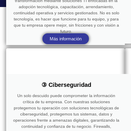
transformación mediante soluciones TI enfocadas en la
adopción tecnológica, capacitación, arrendamiento,
continuidad operativa y servicios gestionados. No es solo
tecnología, es hacer que funcione para tu equipo, y para
que tu empresa opere mejor, sin fricciones y con visión a
futuro.
Más información
③ Ciberseguridad
Un solo descuido puede comprometer la información
crítica de tu empresa. Con nuestras soluciones
protegemos tu operación con soluciones tecnológicas de
ciberseguridad, protegemos tus sistemas, datos y
operaciones frente a amenazas digitales, garantizando la
continuidad y confianza de tu negocio. Firewalls,