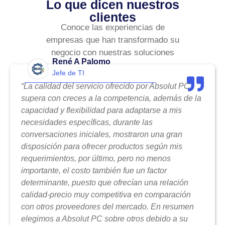
Lo que dicen nuestros
clientes
Conoce las experiencias de
empresas que han transformado su
negocio con nuestras soluciones
René A Palomo
Jefe de TI
“La calidad del servicio ofrecido por Absolut PC
supera con creces a la competencia, además de la
capacidad y flexibilidad para adaptarse a mis
necesidades específicas, durante las
conversaciones iniciales, mostraron una gran
disposición para ofrecer productos según mis
requerimientos, por último, pero no menos
importante, el costo también fue un factor
determinante, puesto que ofrecían una relación
calidad-precio muy competitiva en comparación
con otros proveedores del mercado. En resumen
elegimos a Absolut PC sobre otros debido a su