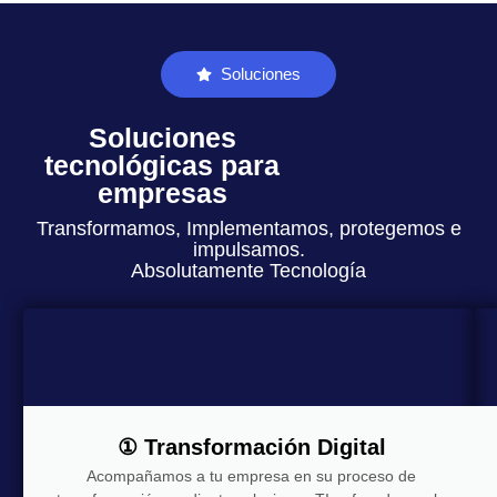
Soluciones
Soluciones
tecnológicas para
empresas
Transformamos, Implementamos, protegemos e
impulsamos.
Absolutamente Tecnología
① Transformación Digital
Acompañamos a tu empresa en su proceso de