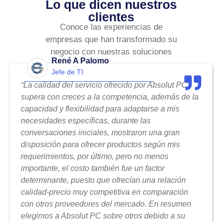
Lo que dicen nuestros
clientes
Conoce las experiencias de
empresas que han transformado su
negocio con nuestras soluciones
René A Palomo
Jefe de TI
“La calidad del servicio ofrecido por Absolut PC
supera con creces a la competencia, además de la
capacidad y flexibilidad para adaptarse a mis
necesidades específicas, durante las
conversaciones iniciales, mostraron una gran
disposición para ofrecer productos según mis
requerimientos, por último, pero no menos
importante, el costo también fue un factor
determinante, puesto que ofrecían una relación
calidad-precio muy competitiva en comparación
con otros proveedores del mercado. En resumen
elegimos a Absolut PC sobre otros debido a su