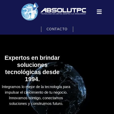
CONTACTO
Expertos en brindar
soluciones
tecnológicas desde
1994.
Integramos lo mejor de la tecnología para
impulsar el crecimiento de tu negocio.
Innovamos contigo, conectamos
soluciones y construimos futuro.