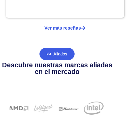
Ver más reseñas
Aliados
Descubre nuestras marcas aliadas
en el mercado