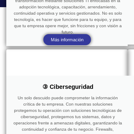
transformación mediante soluciones TI enfocadas en la
adopción tecnológica, capacitación, arrendamiento,
continuidad operativa y servicios gestionados. No es solo
tecnología, es hacer que funcione para tu equipo, y para
que tu empresa opere mejor, sin fricciones y con visión a
futuro.
Más información
③ Ciberseguridad
Un solo descuido puede comprometer la información
crítica de tu empresa. Con nuestras soluciones
protegemos tu operación con soluciones tecnológicas de
ciberseguridad, protegemos tus sistemas, datos y
operaciones frente a amenazas digitales, garantizando la
continuidad y confianza de tu negocio. Firewalls,