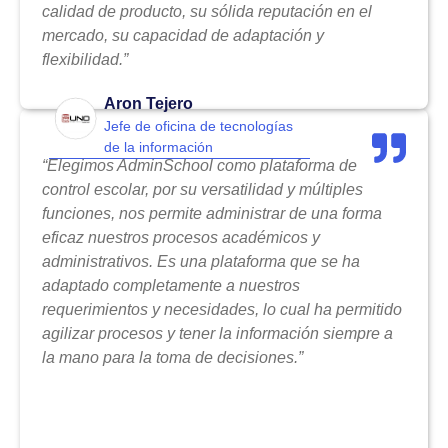
calidad de producto, su sólida reputación en el
mercado, su capacidad de adaptación y
flexibilidad.”
Aron Tejero
Jefe de oficina de tecnologías
de la información
“Elegimos AdminSchool como plataforma de
control escolar, por su versatilidad y múltiples
funciones, nos permite administrar de una forma
eficaz nuestros procesos académicos y
administrativos. Es una plataforma que se ha
adaptado completamente a nuestros
requerimientos y necesidades, lo cual ha permitido
agilizar procesos y tener la información siempre a
la mano para la toma de decisiones.”