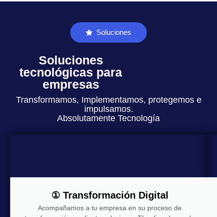
Soluciones
Soluciones
tecnológicas para
empresas
Transformamos, Implementamos, protegemos e
impulsamos.
Absolutamente Tecnología
① Transformación Digital
Acompañamos a tu empresa en su proceso de