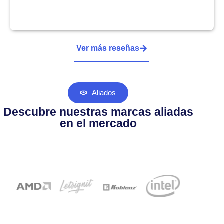
Ver más reseñas
Aliados
Descubre nuestras marcas aliadas
en el mercado