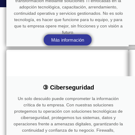
transformación mediante soluciones TI enfocadas en la
adopción tecnológica, capacitación, arrendamiento,
continuidad operativa y servicios gestionados. No es solo
tecnología, es hacer que funcione para tu equipo, y para
que tu empresa opere mejor, sin fricciones y con visión a
futuro.
Más información
③ Ciberseguridad
Un solo descuido puede comprometer la información
crítica de tu empresa. Con nuestras soluciones
protegemos tu operación con soluciones tecnológicas de
ciberseguridad, protegemos tus sistemas, datos y
operaciones frente a amenazas digitales, garantizando la
continuidad y confianza de tu negocio. Firewalls,