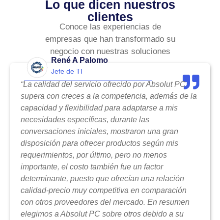
Lo que dicen nuestros
clientes
Conoce las experiencias de
empresas que han transformado su
negocio con nuestras soluciones
René A Palomo
Jefe de TI
“La calidad del servicio ofrecido por Absolut PC
supera con creces a la competencia, además de la
capacidad y flexibilidad para adaptarse a mis
necesidades específicas, durante las
conversaciones iniciales, mostraron una gran
disposición para ofrecer productos según mis
requerimientos, por último, pero no menos
importante, el costo también fue un factor
determinante, puesto que ofrecían una relación
calidad-precio muy competitiva en comparación
con otros proveedores del mercado. En resumen
elegimos a Absolut PC sobre otros debido a su