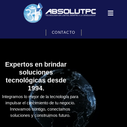
CONTACTO
Expertos en brindar
soluciones
tecnológicas desde
1994.
Integramos lo mejor de la tecnología para
impulsar el crecimiento de tu negocio.
Innovamos contigo, conectamos
soluciones y construimos futuro.