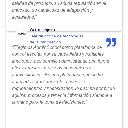
calidad de producto, su sólida reputación en el
mercado, su capacidad de adaptación y
flexibilidad.”
Aron Tejero
Jefe de oficina de tecnologías
de la información
“Elegimos AdminSchool como plataforma de
control escolar, por su versatilidad y múltiples
funciones, nos permite administrar de una forma
eficaz nuestros procesos académicos y
administrativos. Es una plataforma que se ha
adaptado completamente a nuestros
requerimientos y necesidades, lo cual ha permitido
agilizar procesos y tener la información siempre a
la mano para la toma de decisiones.”